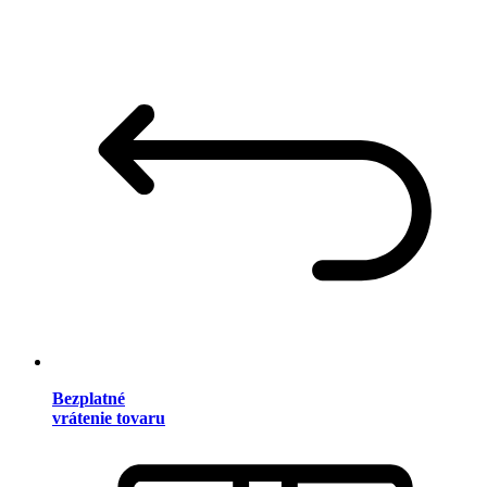
Bezplatné
vrátenie tovaru