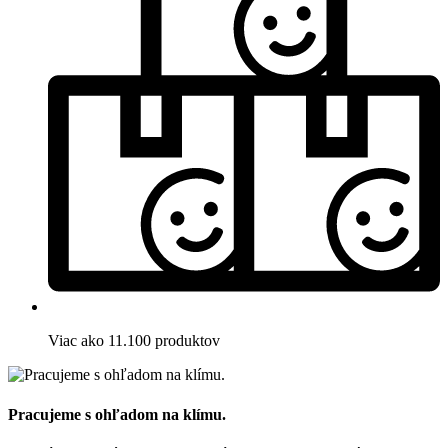
Viac ako 11.100 produktov
Pracujeme s ohľadom na klímu.