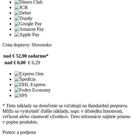
Cena dopravy: Slovensko
nad € 52,90
zadarmo*
nad € 0,00
€ 6,29
* Tieto náklady na doručenie sa vzťahujú na štandardnú prepravu.
Môžu sa vyskytnúť ďalšie náklady, napr. v dôsledku hmotnosti,
veľkosti alebo vlastností výrobkov. Tieto informácie nájdete priamo
v popise produktu.
Pomoc a podpora