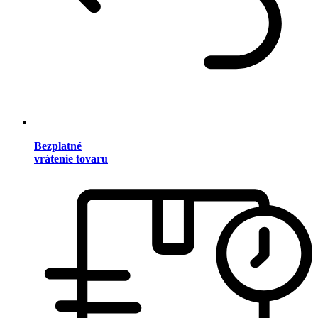
Bezplatné
vrátenie tovaru