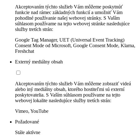
Akceptovaním týchto služieb Vám môžeme poskytnúť
funkcie nad rámec základných funkcií a umožniť Vám
pohodlné používanie našej webovej stránky. S Vaším
súhlasom používame na tejto webovej stránke nasledujúce
služby tretích strán:
Google Tag Manager, UET (Universal Event Tracking)
Consent Mode od Microsoft, Google Consent Mode, Klarna,
Freshchat
Externý mediálny obsah
Akceptovaním týchto služieb Vám môžeme zobraziť videá
alebo iný mediálny obsah, ktorého hostiteľmi sú externí
poskytovatelia. S Vaším súhlasom používame na tejto
webovej lokalite nasledujúce služby tretích strán:
Vimeo, YouTube
Požadované
Stále aktívne