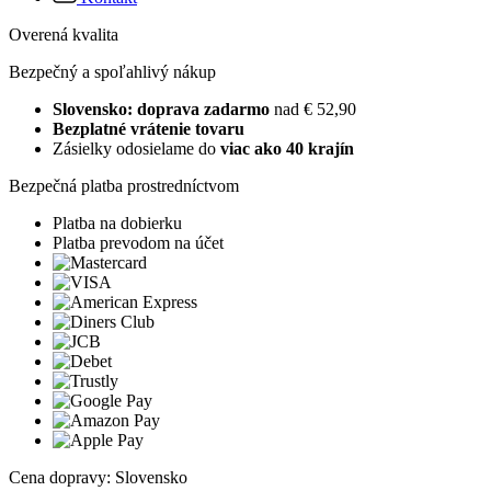
Overená kvalita
Bezpečný a spoľahlivý nákup
Slovensko: doprava zadarmo
nad € 52,90
Bezplatné vrátenie tovaru
Zásielky odosielame do
viac ako 40 krajín
Bezpečná platba prostredníctvom
Platba na dobierku
Platba prevodom na účet
Cena dopravy: Slovensko