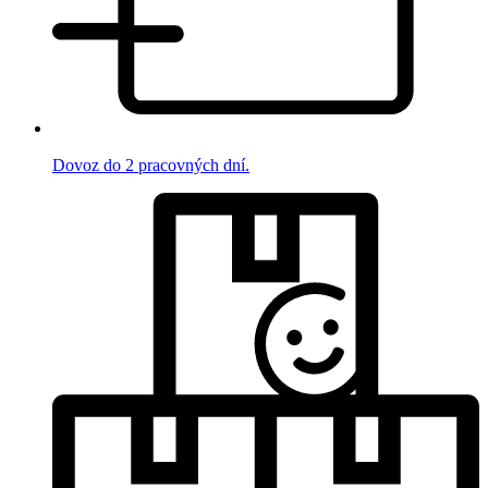
Dovoz do 2 pracovných dní.