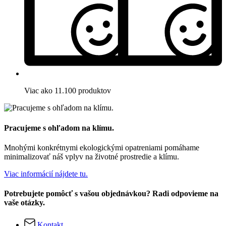
Viac ako 11.100 produktov
Pracujeme s ohľadom na klímu.
Mnohými konkrétnymi ekologickými opatreniami pomáhame
minimalizovať náš vplyv na životné prostredie a klímu.
Viac informácií nájdete tu.
Potrebujete pomôcť s vašou objednávkou? Radi odpovieme na
vaše otázky.
Kontakt