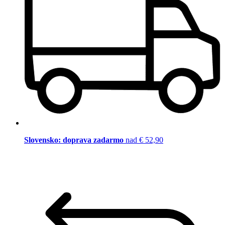
Slovensko: doprava zadarmo
nad € 52,90