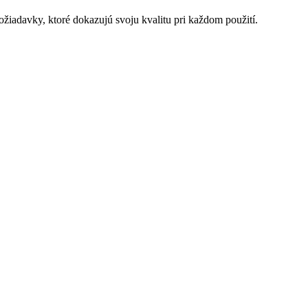
žiadavky, ktoré dokazujú svoju kvalitu pri každom použití.