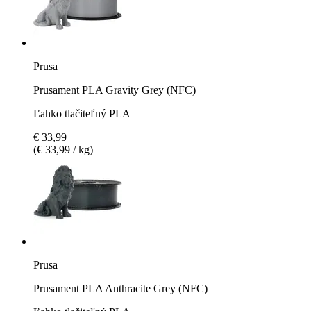
Prusa
Prusament PLA Gravity Grey (NFC)
Ľahko tlačiteľný PLA
€ 33,99
(€ 33,99 / kg)
Prusa
Prusament PLA Anthracite Grey (NFC)