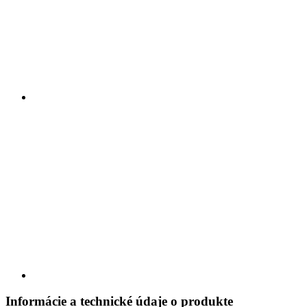
Informácie a technické údaje o produkte