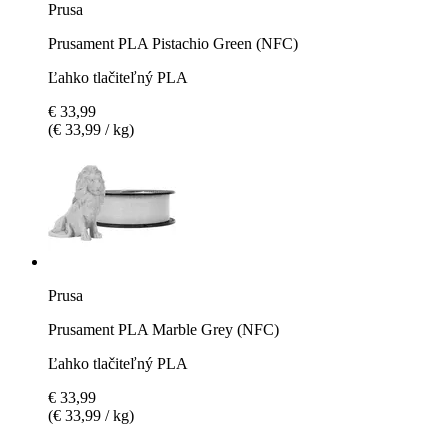
Prusa
Prusament PLA Pistachio Green (NFC)
Ľahko tlačiteľný PLA
€ 33,99
(€ 33,99 / kg)
Prusa
Prusament PLA Marble Grey (NFC)
Ľahko tlačiteľný PLA
€ 33,99
(€ 33,99 / kg)