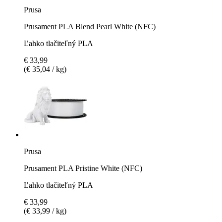
Prusa
Prusament PLA Blend Pearl White (NFC)
Ľahko tlačiteľný PLA
€ 33,99
(€ 35,04 / kg)
Prusa
Prusament PLA Pristine White (NFC)
Ľahko tlačiteľný PLA
€ 33,99
(€ 33,99 / kg)