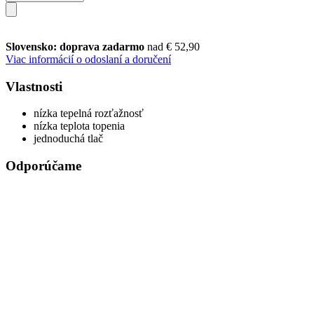
Slovensko: doprava zadarmo
nad € 52,90
Viac informácií o odoslaní a doručení
Vlastnosti
nízka tepelná rozťažnosť
nízka teplota topenia
jednoduchá tlač
Odporúčame