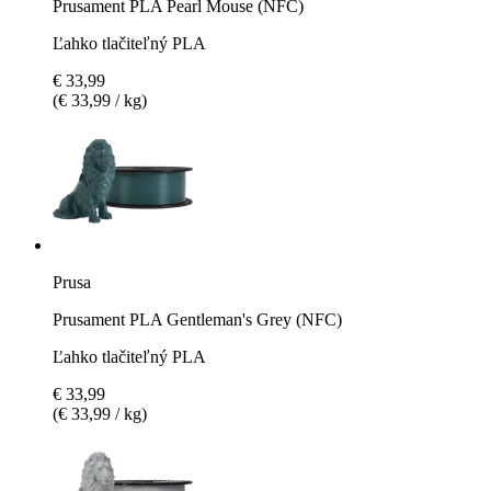
Prusament PLA Pearl Mouse (NFC)
Ľahko tlačiteľný PLA
€ 33,99
(€ 33,99 / kg)
Prusa
Prusament PLA Gentleman's Grey (NFC)
Ľahko tlačiteľný PLA
€ 33,99
(€ 33,99 / kg)