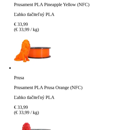
Prusament PLA Pineapple Yellow (NFC)
Ľahko tlačiteľný PLA
€ 33,99
(€ 33,99 / kg)
Prusa
Prusament PLA Prusa Orange (NFC)
Ľahko tlačiteľný PLA
€ 33,99
(€ 33,99 / kg)