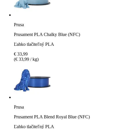
Prusa
Prusament PLA Chalky Blue (NFC)
Ľahko tlačiteľný PLA
€ 33,99
(€ 33,99 / kg)
Prusa
Prusament PLA Blend Royal Blue (NFC)
Ľahko tlačiteľný PLA