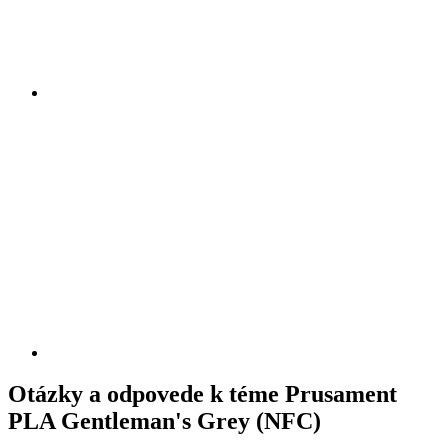
Otázky a odpovede k téme Prusament
PLA Gentleman's Grey (NFC)