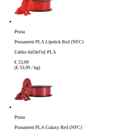
Prusa
Prusament PLA Lipstick Red (NFC)
Ľahko tlačiteľný PLA
€ 33,99
(€ 33,99 / kg)
Prusa
Prusament PLA Galaxy Red (NFC)