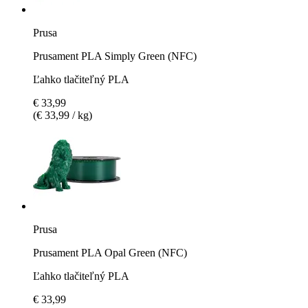
Prusa
Prusament PLA Simply Green (NFC)
Ľahko tlačiteľný PLA
€ 33,99
(€ 33,99 / kg)
Prusa
Prusament PLA Opal Green (NFC)
Ľahko tlačiteľný PLA
€ 33,99