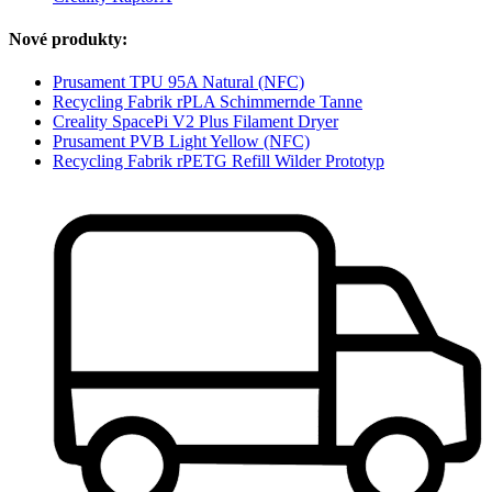
Nové produkty:
Prusament TPU 95A Natural (NFC)
Recycling Fabrik rPLA Schimmernde Tanne
Creality SpacePi V2 Plus Filament Dryer
Prusament PVB Light Yellow (NFC)
Recycling Fabrik rPETG Refill Wilder Prototyp