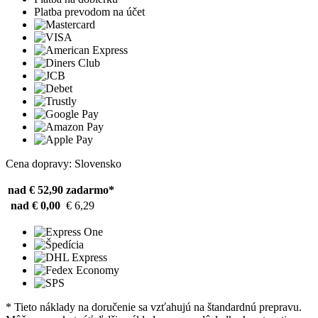
Platba prevodom na účet
Cena dopravy: Slovensko
nad € 52,90
zadarmo*
nad € 0,00
€ 6,29
* Tieto náklady na doručenie sa vzťahujú na štandardnú prepravu.