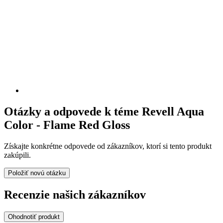
Otázky a odpovede k téme Revell Aqua
Color - Flame Red Gloss
Získajte konkrétne odpovede od zákazníkov, ktorí si tento produkt
zakúpili.
Položiť novú otázku
Recenzie našich zákazníkov
Ohodnotiť produkt