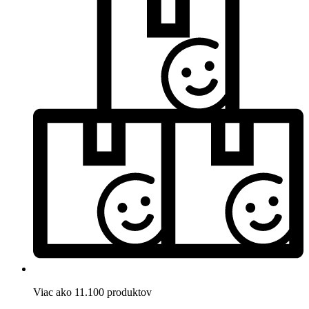
Viac ako 11.100 produktov