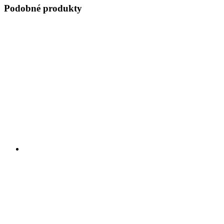
Podobné produkty