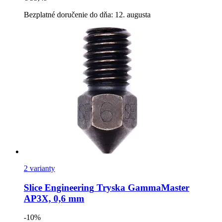
Bezplatné doručenie do dňa: 12. augusta
2 varianty
Slice Engineering
Tryska GammaMaster
AP3X, 0,6 mm
-10%