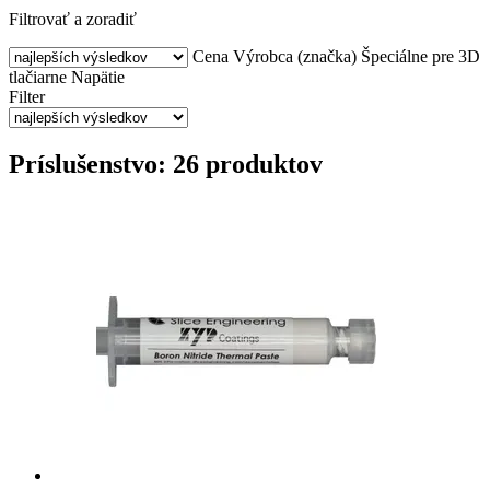
Filtrovať a zoradiť
Cena
Výrobca (značka)
Špeciálne pre 3D
tlačiarne
Napätie
Filter
Príslušenstvo: 26 produktov