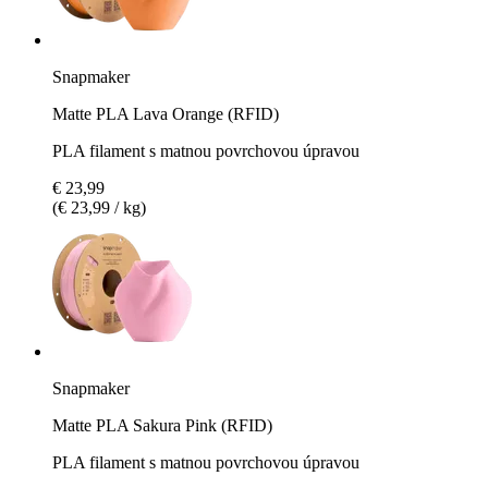
Snapmaker
Matte PLA Lava Orange (RFID)
PLA filament s matnou povrchovou úpravou
€ 23,99
(€ 23,99 / kg)
Snapmaker
Matte PLA Sakura Pink (RFID)
PLA filament s matnou povrchovou úpravou