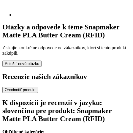
Otázky a odpovede k téme Snapmaker
Matte PLA Butter Cream (RFID)
Získajte konkrétne odpovede od zákazníkov, ktorí si tento produkt
zakúpili.
Položiť novú otázku
Recenzie našich zákazníkov
Ohodnotiť produkt
K dispozícii je recenzií v jazyku:
slovenčina pre produkt: Snapmaker
Matte PLA Butter Cream (RFID)
Obľúbené kategórie: