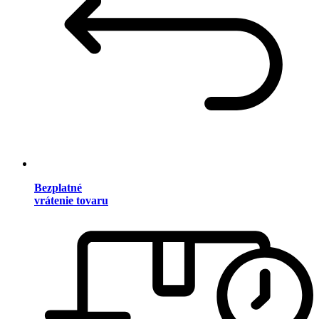
Bezplatné
vrátenie tovaru