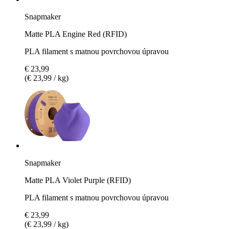
Snapmaker
Matte PLA Engine Red (RFID)
PLA filament s matnou povrchovou úpravou
€ 23,99
(€ 23,99 / kg)
Snapmaker
Matte PLA Violet Purple (RFID)
PLA filament s matnou povrchovou úpravou
€ 23,99
(€ 23,99 / kg)