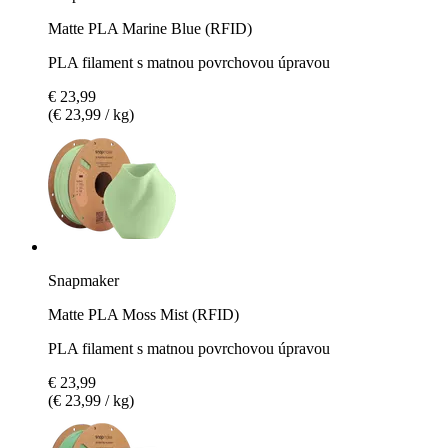
Matte PLA Marine Blue (RFID)
PLA filament s matnou povrchovou úpravou
€ 23,99
(€ 23,99 / kg)
Snapmaker
Matte PLA Moss Mist (RFID)
PLA filament s matnou povrchovou úpravou
€ 23,99
(€ 23,99 / kg)