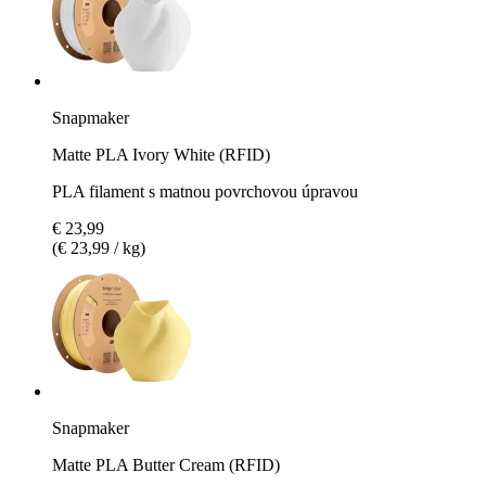
Snapmaker
Matte PLA Ivory White (RFID)
PLA filament s matnou povrchovou úpravou
€ 23,99
(€ 23,99 / kg)
Snapmaker
Matte PLA Butter Cream (RFID)