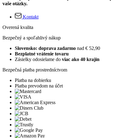
vaše otázky.
Kontakt
Overená kvalita
Bezpečný a spoľahlivý nákup
Slovensko: doprava zadarmo
nad € 52,90
Bezplatné vrátenie tovaru
Zásielky odosielame do
viac ako 40 krajín
Bezpečná platba prostredníctvom
Platba na dobierku
Platba prevodom na účet