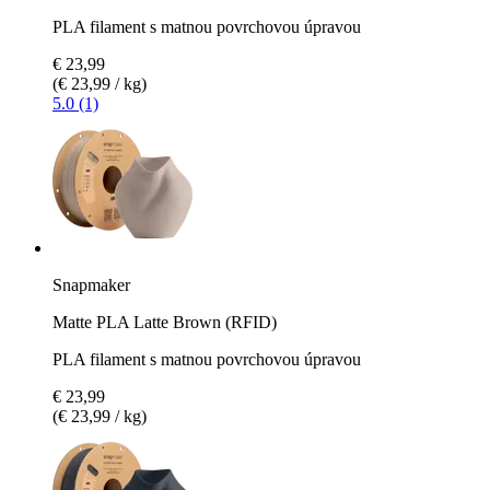
PLA filament s matnou povrchovou úpravou
€ 23,99
(€ 23,99 / kg)
5.0 (1)
Snapmaker
Matte PLA Latte Brown (RFID)
PLA filament s matnou povrchovou úpravou
€ 23,99
(€ 23,99 / kg)