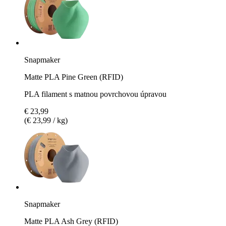
Snapmaker
Matte PLA Pine Green (RFID)
PLA filament s matnou povrchovou úpravou
€ 23,99
(€ 23,99 / kg)
Snapmaker
Matte PLA Ash Grey (RFID)