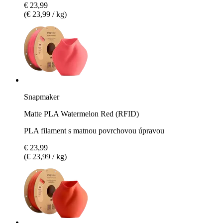
€ 23,99
(€ 23,99 / kg)
Snapmaker
Matte PLA Watermelon Red (RFID)
PLA filament s matnou povrchovou úpravou
€ 23,99
(€ 23,99 / kg)