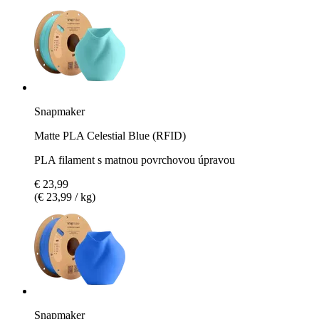
Snapmaker
Matte PLA Celestial Blue (RFID)
PLA filament s matnou povrchovou úpravou
€ 23,99
(€ 23,99 / kg)
Snapmaker