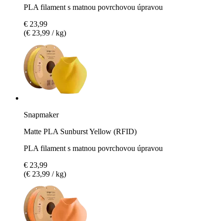
PLA filament s matnou povrchovou úpravou
€ 23,99
(€ 23,99 / kg)
Snapmaker
Matte PLA Sunburst Yellow (RFID)
PLA filament s matnou povrchovou úpravou
€ 23,99
(€ 23,99 / kg)