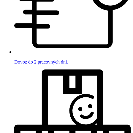
Dovoz do 2 pracovných dní.