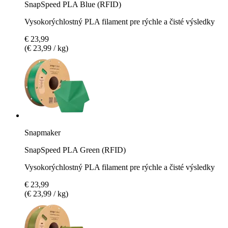
SnapSpeed PLA Blue (RFID)
Vysokorýchlostný PLA filament pre rýchle a čisté výsledky
€ 23,99
(€ 23,99 / kg)
Snapmaker
SnapSpeed PLA Green (RFID)
Vysokorýchlostný PLA filament pre rýchle a čisté výsledky
€ 23,99
(€ 23,99 / kg)