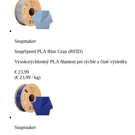
Snapmaker
SnapSpeed PLA Blue Gray (RFID)
Vysokorýchlostný PLA filament pre rýchle a čisté výsledky
€ 23,99
(€ 23,99 / kg)
Snapmaker