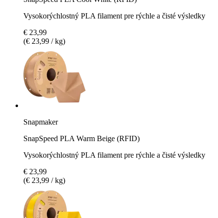
Vysokorýchlostný PLA filament pre rýchle a čisté výsledky
€ 23,99
(€ 23,99 / kg)
Snapmaker
SnapSpeed PLA Warm Beige (RFID)
Vysokorýchlostný PLA filament pre rýchle a čisté výsledky
€ 23,99
(€ 23,99 / kg)