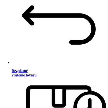
Bezplatné
vrátenie tovaru