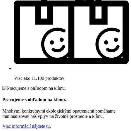
Viac ako 11.100 produktov
Pracujeme s ohľadom na klímu.
Mnohými konkrétnymi ekologickými opatreniami pomáhame
minimalizovať náš vplyv na životné prostredie a klímu.
Viac informácií nájdete tu.