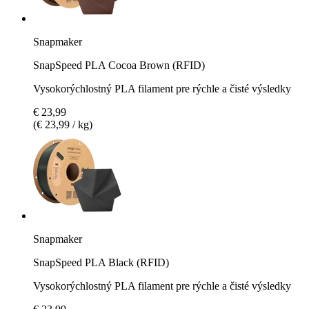
Snapmaker
SnapSpeed PLA Cocoa Brown (RFID)
Vysokorýchlostný PLA filament pre rýchle a čisté výsledky
€ 23,99
(€ 23,99 / kg)
Snapmaker
SnapSpeed PLA Black (RFID)
Vysokorýchlostný PLA filament pre rýchle a čisté výsledky