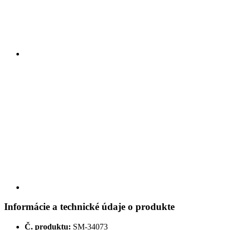
Informácie a technické údaje o produkte
Č. produktu:
SM-34073