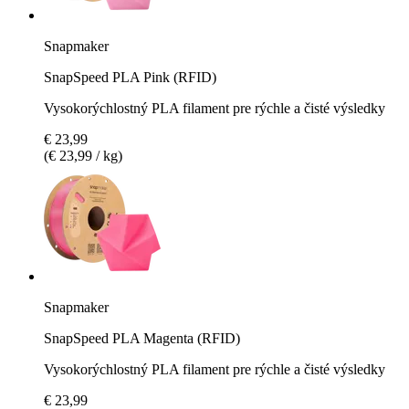
Snapmaker
SnapSpeed PLA Pink (RFID)
Vysokorýchlostný PLA filament pre rýchle a čisté výsledky
€ 23,99
(€ 23,99 / kg)
Snapmaker
SnapSpeed PLA Magenta (RFID)
Vysokorýchlostný PLA filament pre rýchle a čisté výsledky
€ 23,99