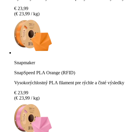
€ 23,99
(€ 23,99 / kg)
Snapmaker
SnapSpeed PLA Orange (RFID)
Vysokorýchlostný PLA filament pre rýchle a čisté výsledky
€ 23,99
(€ 23,99 / kg)