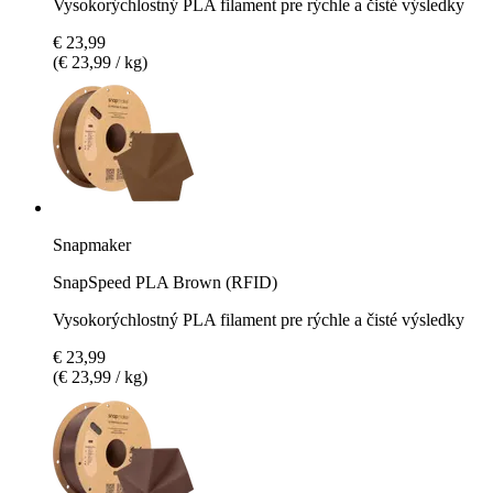
Vysokorýchlostný PLA filament pre rýchle a čisté výsledky
€ 23,99
(€ 23,99 / kg)
Snapmaker
SnapSpeed PLA Brown (RFID)
Vysokorýchlostný PLA filament pre rýchle a čisté výsledky
€ 23,99
(€ 23,99 / kg)