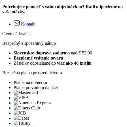
Potrebujete pomôcť s vašou objednávkou? Radi odpovieme na
vaše otázky.
Kontakt
Overená kvalita
Bezpečný a spoľahlivý nákup
Slovensko: doprava zadarmo
nad € 52,90
Bezplatné vrátenie tovaru
Zásielky odosielame do
viac ako 40 krajín
Bezpečná platba prostredníctvom
Platba na dobierku
Platba prevodom na účet