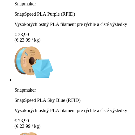
Snapmaker
SnapSpeed PLA Purple (RFID)
Vysokorýchlostný PLA filament pre rýchle a čisté výsledky
€ 23,99
(€ 23,99 / kg)
Snapmaker
SnapSpeed PLA Sky Blue (RFID)
Vysokorýchlostný PLA filament pre rýchle a čisté výsledky
€ 23,99
(€ 23,99 / kg)