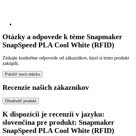
Otázky a odpovede k téme Snapmaker
SnapSpeed PLA Cool White (RFID)
Získajte konkrétne odpovede od zákazníkov, ktorí si tento produkt
zakúpili.
Položiť novú otázku
Recenzie našich zákazníkov
Ohodnotiť produkt
K dispozícii je recenzií v jazyku:
slovenčina pre produkt: Snapmaker
SnapSpeed PLA Cool White (RFID)