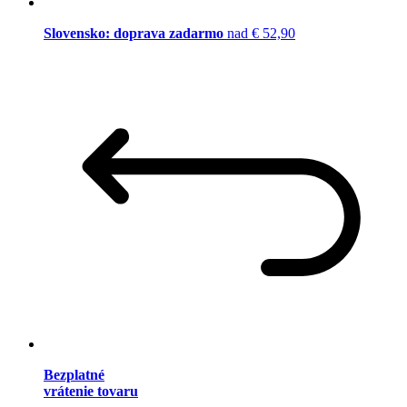
Slovensko: doprava zadarmo
nad € 52,90
Bezplatné
vrátenie tovaru