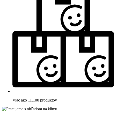
Viac ako 11.100 produktov