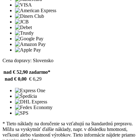
Cena dopravy: Slovensko
nad € 52,90
zadarmo*
nad € 0,00
€ 6,29
* Tieto náklady na doručenie sa vzťahujú na štandardnú prepravu.
Môžu sa vyskytnúť ďalšie náklady, napr. v dôsledku hmotnosti,
veľkosti alebo vlastností výrobkov. Tieto informácie nájdete priamo