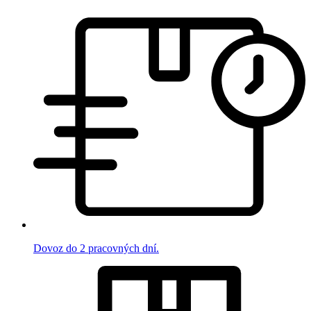
Dovoz do 2 pracovných dní.