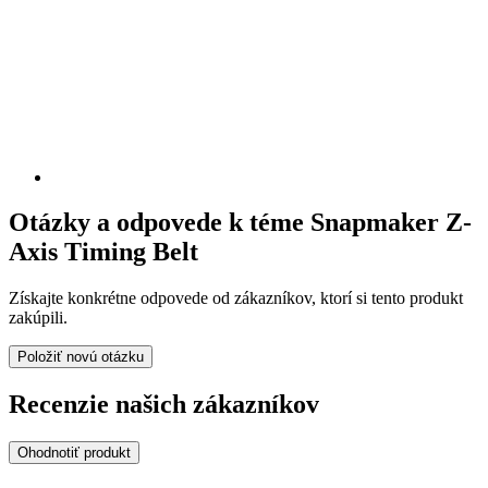
Otázky a odpovede k téme Snapmaker Z-
Axis Timing Belt
Získajte konkrétne odpovede od zákazníkov, ktorí si tento produkt
zakúpili.
Položiť novú otázku
Recenzie našich zákazníkov
Ohodnotiť produkt