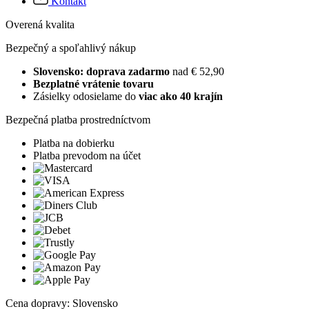
Kontakt
Overená kvalita
Bezpečný a spoľahlivý nákup
Slovensko: doprava zadarmo
nad € 52,90
Bezplatné vrátenie tovaru
Zásielky odosielame do
viac ako 40 krajín
Bezpečná platba prostredníctvom
Platba na dobierku
Platba prevodom na účet
Cena dopravy: Slovensko