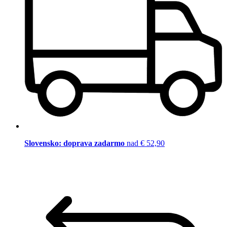
Slovensko: doprava zadarmo
nad € 52,90