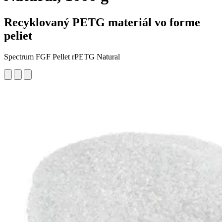
Recyklovaný PETG materiál vo forme
peliet
Spectrum FGF Pellet rPETG Natural