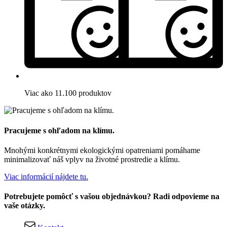
Viac ako 11.100 produktov
Pracujeme s ohľadom na klímu.
Mnohými konkrétnymi ekologickými opatreniami pomáhame
minimalizovať náš vplyv na životné prostredie a klímu.
Viac informácií nájdete tu.
Potrebujete pomôcť s vašou objednávkou? Radi odpovieme na
vaše otázky.