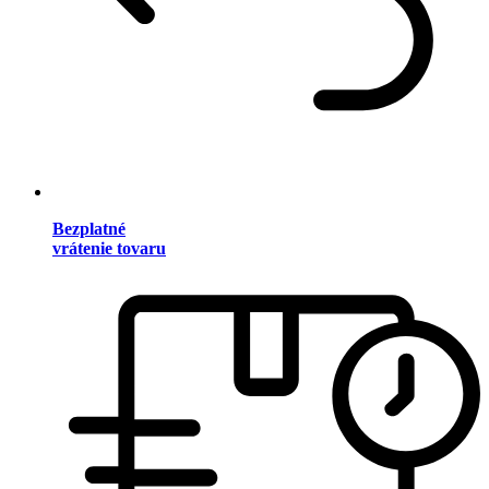
Bezplatné
vrátenie tovaru