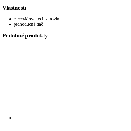
Vlastnosti
z recyklovaných surovín
jednoduchá tlač
Podobné produkty