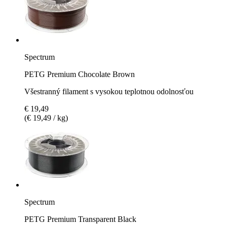
Spectrum
PETG Premium Chocolate Brown
Všestranný filament s vysokou teplotnou odolnosťou
€ 19,49
(€ 19,49 / kg)
Spectrum
PETG Premium Transparent Black