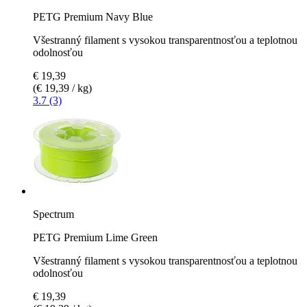
PETG Premium Navy Blue
Všestranný filament s vysokou transparentnosťou a teplotnou
odolnosťou
€ 19,39
(€ 19,39 / kg)
3.7 (3)
Spectrum
PETG Premium Lime Green
Všestranný filament s vysokou transparentnosťou a teplotnou
odolnosťou
€ 19,39