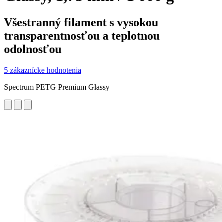
Všestranný filament s vysokou
transparentnosťou a teplotnou
odolnosťou
5 zákaznícke hodnotenia
Spectrum PETG Premium Glassy