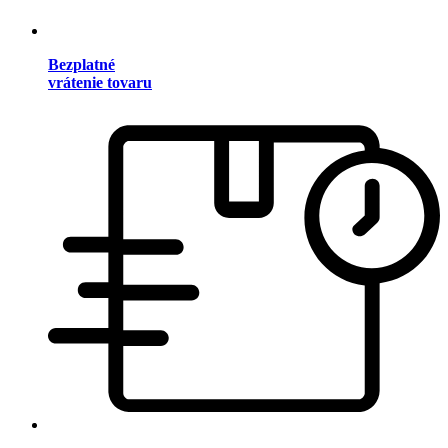
Bezplatné
vrátenie tovaru