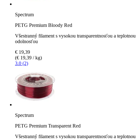
Spectrum
PETG Premium Bloody Red
Všestranný filament s vysokou transparentnosťou a teplotnou
odolnosťou
€ 19,39
(€ 19,39 / kg)
3.0 (2)
Spectrum
PETG Premium Transparent Red
Všestranný filament s vysokou transparentnosťou a teplotnou