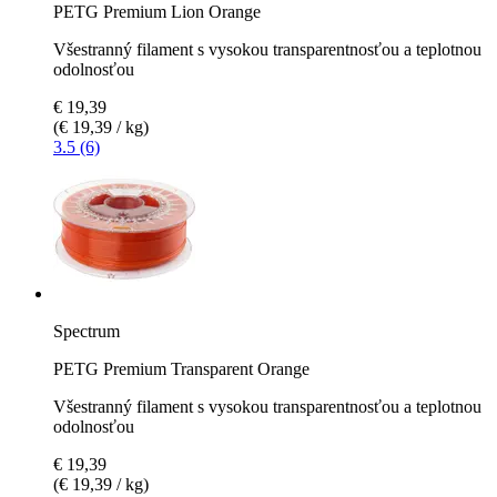
PETG Premium Lion Orange
Všestranný filament s vysokou transparentnosťou a teplotnou
odolnosťou
€ 19,39
(€ 19,39 / kg)
3.5 (6)
Spectrum
PETG Premium Transparent Orange
Všestranný filament s vysokou transparentnosťou a teplotnou
odolnosťou
€ 19,39
(€ 19,39 / kg)