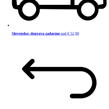
Slovensko: doprava zadarmo
nad € 52,90