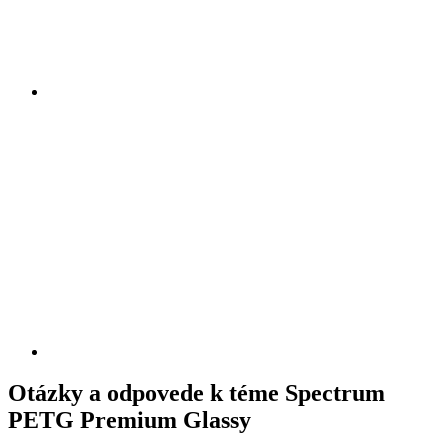
Otázky a odpovede k téme Spectrum
PETG Premium Glassy