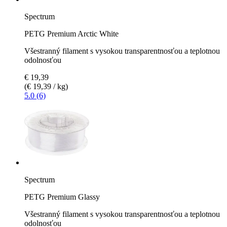
Spectrum
PETG Premium Arctic White
Všestranný filament s vysokou transparentnosťou a teplotnou
odolnosťou
€ 19,39
(€ 19,39 / kg)
5.0 (6)
Spectrum
PETG Premium Glassy
Všestranný filament s vysokou transparentnosťou a teplotnou
odolnosťou