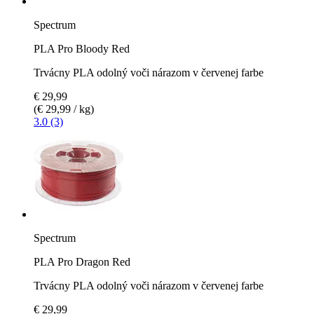
Spectrum
PLA Pro Bloody Red
Trvácny PLA odolný voči nárazom v červenej farbe
€ 29,99
(€ 29,99 / kg)
3.0 (3)
Spectrum
PLA Pro Dragon Red
Trvácny PLA odolný voči nárazom v červenej farbe
€ 29,99