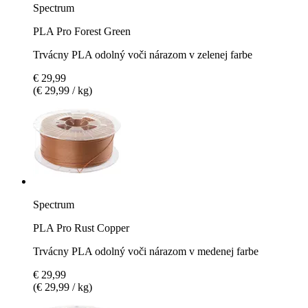
Spectrum
PLA Pro Forest Green
Trvácny PLA odolný voči nárazom v zelenej farbe
€ 29,99
(€ 29,99 / kg)
Spectrum
PLA Pro Rust Copper
Trvácny PLA odolný voči nárazom v medenej farbe
€ 29,99
(€ 29,99 / kg)