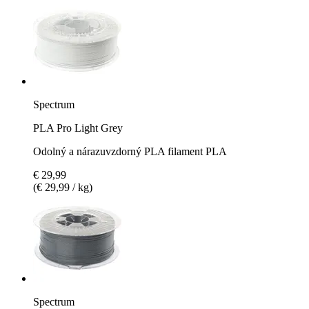
Spectrum
PLA Pro Light Grey
Odolný a nárazuvzdorný PLA filament PLA
€ 29,99
(€ 29,99 / kg)
Spectrum