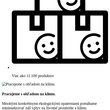
Viac ako 11.100 produktov
Pracujeme s ohľadom na klímu.
Mnohými konkrétnymi ekologickými opatreniami pomáhame
minimalizovať náš vplyv na životné prostredie a klímu.