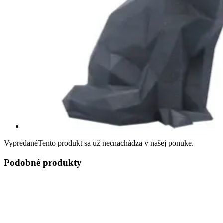
Vypredané
Tento produkt sa už necnachádza v našej ponuke.
Podobné produkty