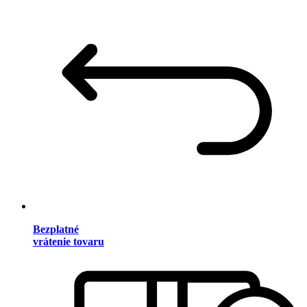
Bezplatné
vrátenie tovaru