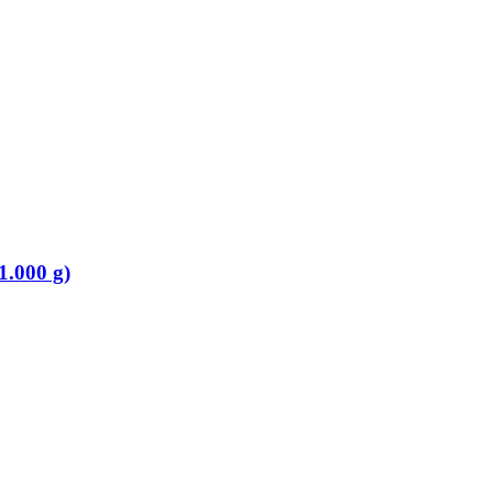
1.000 g)