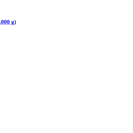
.000 g)