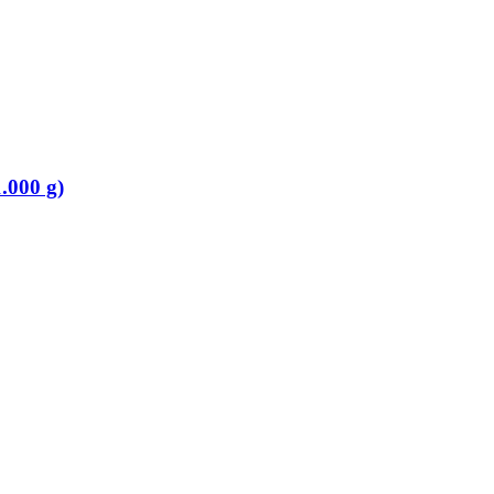
.000 g)