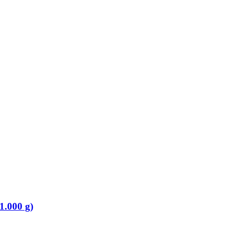
1.000 g)