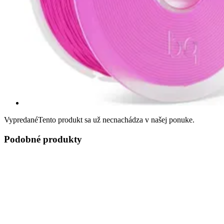
Vypredané
Tento produkt sa už necnachádza v našej ponuke.
Podobné produkty