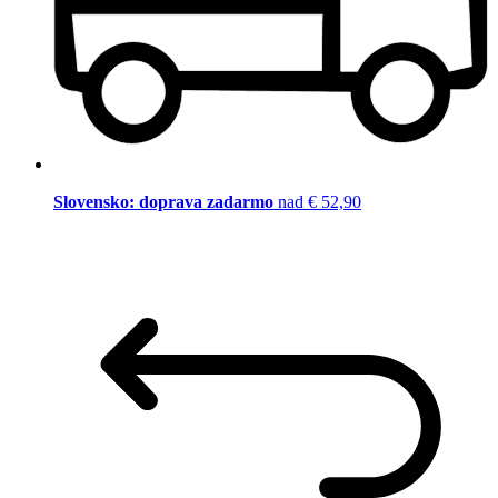
Slovensko: doprava zadarmo
nad € 52,90