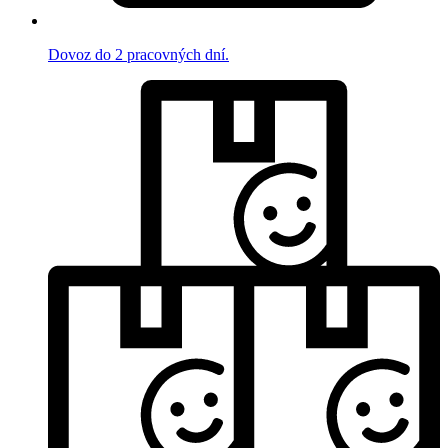
Dovoz do 2 pracovných dní.