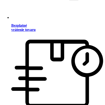
Bezplatné
vrátenie tovaru