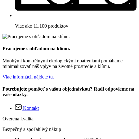
Viac ako 11.100 produktov
Pracujeme s ohľadom na klímu.
Mnohými konkrétnymi ekologickými opatreniami pomáhame
minimalizovať náš vplyv na životné prostredie a klímu.
Viac informácií nájdete tu.
Potrebujete pomôcť s vašou objednávkou? Radi odpovieme na
vaše otázky.
Kontakt
Overená kvalita
Bezpečný a spoľahlivý nákup