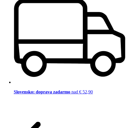
Slovensko: doprava zadarmo
nad € 52,90