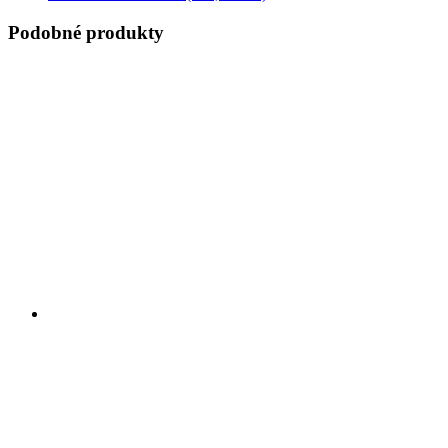
Podobné produkty