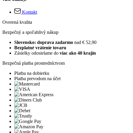
Kontakt
Overená kvalita
Bezpečný a spoľahlivý nákup
Slovensko: doprava zadarmo
nad € 52,90
Bezplatné vrátenie tovaru
Zásielky odosielame do
viac ako 40 krajín
Bezpečná platba prostredníctvom
Platba na dobierku
Platba prevodom na účet