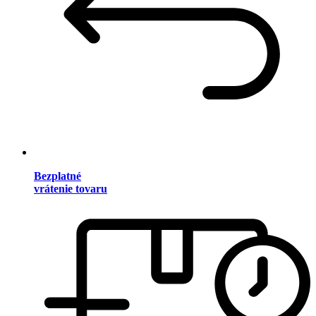
Bezplatné
vrátenie tovaru