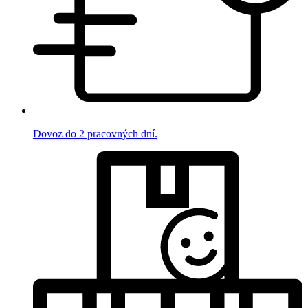
Dovoz do 2 pracovných dní.