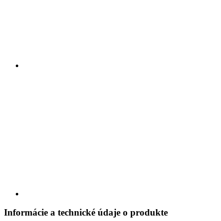
Informácie a technické údaje o produkte