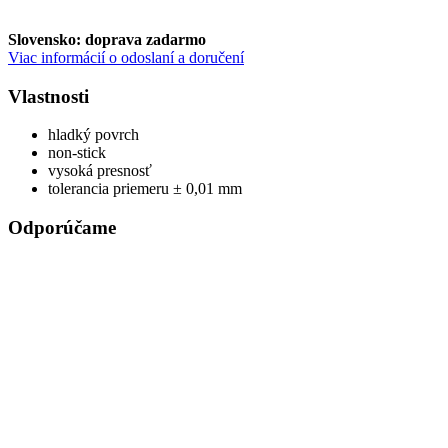
Slovensko: doprava zadarmo
Viac informácií o odoslaní a doručení
Vlastnosti
hladký povrch
non-stick
vysoká presnosť
tolerancia priemeru ± 0,01 mm
Odporúčame