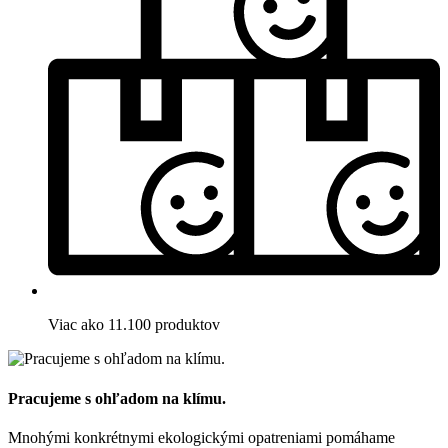
Viac ako 11.100 produktov
Pracujeme s ohľadom na klímu.
Mnohými konkrétnymi ekologickými opatreniami pomáhame