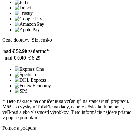
Cena dopravy: Slovensko
nad € 52,90
zadarmo*
nad € 0,00
€ 6,29
* Tieto náklady na doručenie sa vzťahujú na štandardnú prepravu.
Môžu sa vyskytnúť ďalšie náklady, napr. v dôsledku hmotnosti,
veľkosti alebo vlastností výrobkov. Tieto informácie nájdete priamo
v popise produktu.
Pomoc a podpora