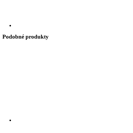
Podobné produkty