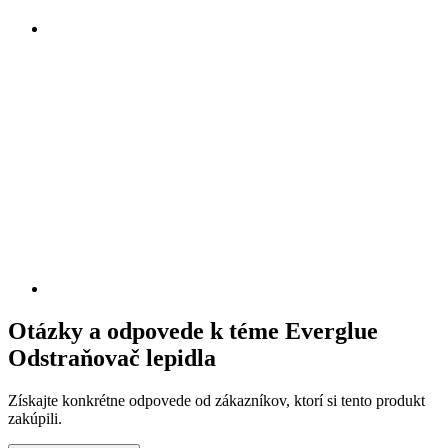
Otázky a odpovede k téme Everglue
Odstraňovač lepidla
Získajte konkrétne odpovede od zákazníkov, ktorí si tento produkt
zakúpili.