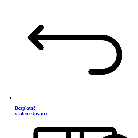
Bezplatné
vrátenie tovaru