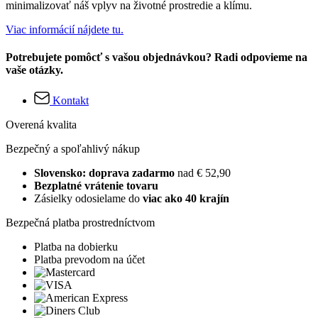
minimalizovať náš vplyv na životné prostredie a klímu.
Viac informácií nájdete tu.
Potrebujete pomôcť s vašou objednávkou? Radi odpovieme na
vaše otázky.
Kontakt
Overená kvalita
Bezpečný a spoľahlivý nákup
Slovensko: doprava zadarmo
nad € 52,90
Bezplatné vrátenie tovaru
Zásielky odosielame do
viac ako 40 krajín
Bezpečná platba prostredníctvom
Platba na dobierku
Platba prevodom na účet