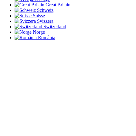
Great Britain
Schweiz
Suisse
Svizzera
Switzerland
Norge
România