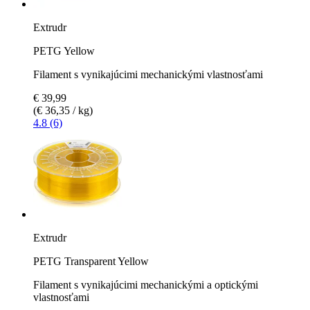
Extrudr
PETG Yellow
Filament s vynikajúcimi mechanickými vlastnosťami
€ 39,99
(€ 36,35 / kg)
4.8 (6)
Extrudr
PETG Transparent Yellow
Filament s vynikajúcimi mechanickými a optickými
vlastnosťami