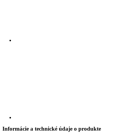
Informácie a technické údaje o produkte