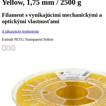
Yellow, 1,75 mm / 2500 g
Filament s vynikajúcimi mechanickými a
optickými vlastnosťami
4 zákaznícke hodnotenia
Extrudr PETG Transparent Yellow