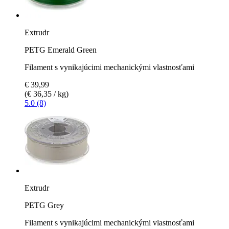
Extrudr
PETG Emerald Green
Filament s vynikajúcimi mechanickými vlastnosťami
€ 39,99
(€ 36,35 / kg)
5.0 (8)
Extrudr
PETG Grey
Filament s vynikajúcimi mechanickými vlastnosťami