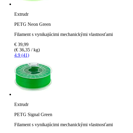
Extrudr
PETG Neon Green
Filament s vynikajúcimi mechanickými vlastnosťami
€ 39,99
(€ 36,35 / kg)
4.9 (41)
Extrudr
PETG Signal Green
Filament s vynikajúcimi mechanickými vlastnosťami