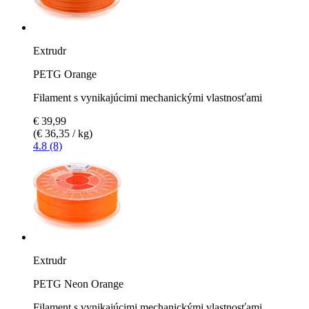
Extrudr
PETG Orange
Filament s vynikajúcimi mechanickými vlastnosťami
€ 39,99
(€ 36,35 / kg)
4.8 (8)
Extrudr
PETG Neon Orange
Filament s vynikajúcimi mechanickými vlastnosťami