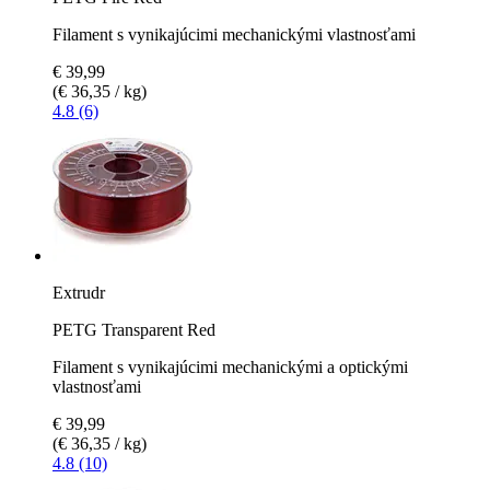
Filament s vynikajúcimi mechanickými vlastnosťami
€ 39,99
(€ 36,35 / kg)
4.8 (6)
Extrudr
PETG Transparent Red
Filament s vynikajúcimi mechanickými a optickými
vlastnosťami
€ 39,99
(€ 36,35 / kg)
4.8 (10)