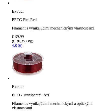
Extrudr
PETG Fire Red
Filament s vynikajúcimi mechanickými vlastnosťami
€ 39,99
(€ 36,35 / kg)
4.8 (6)
Extrudr
PETG Transparent Red
Filament s vynikajúcimi mechanickými a optickými
vlastnosťami