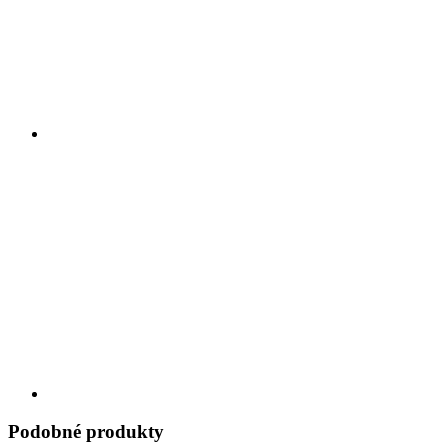
Podobné produkty