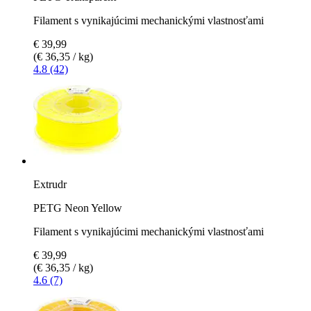
Filament s vynikajúcimi mechanickými vlastnosťami
€ 39,99
(€ 36,35 / kg)
4.8 (42)
Extrudr
PETG Neon Yellow
Filament s vynikajúcimi mechanickými vlastnosťami
€ 39,99
(€ 36,35 / kg)
4.6 (7)