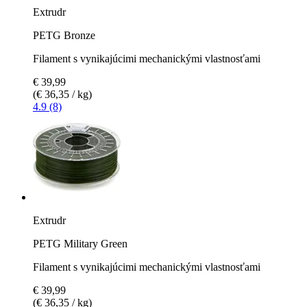
Extrudr
PETG Bronze
Filament s vynikajúcimi mechanickými vlastnosťami
€ 39,99
(€ 36,35 / kg)
4.9 (8)
Extrudr
PETG Military Green
Filament s vynikajúcimi mechanickými vlastnosťami
€ 39,99
(€ 36,35 / kg)