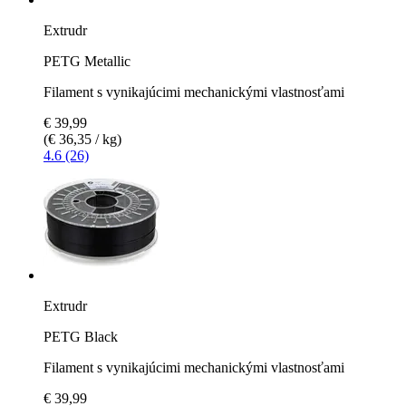
Extrudr
PETG Metallic
Filament s vynikajúcimi mechanickými vlastnosťami
€ 39,99
(€ 36,35 / kg)
4.6 (26)
Extrudr
PETG Black
Filament s vynikajúcimi mechanickými vlastnosťami
€ 39,99