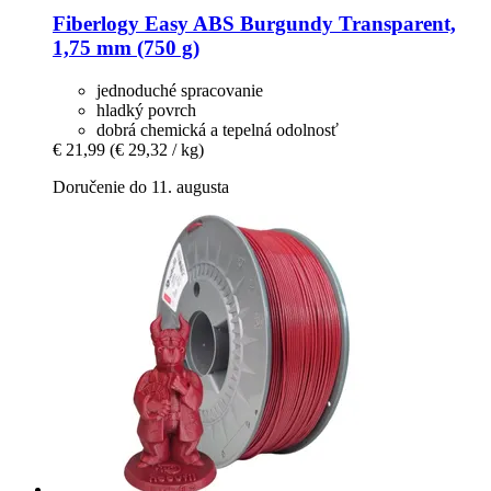
Fiberlogy
Easy ABS Burgundy Transparent,
1,75 mm (750 g)
jednoduché spracovanie
hladký povrch
dobrá chemická a tepelná odolnosť
€ 21,99
(€ 29,32 / kg)
Doručenie do 11. augusta