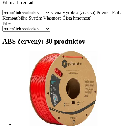
Filtrovať a zoradiť
Cena
Výrobca (značka)
Priemer
Farba
Kompatibilita
Systém
Vlastnosť
Čistá hmotnosť
Filter
ABS červený: 30 produktov