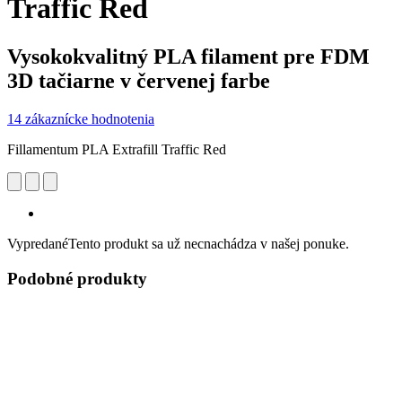
Traffic Red
Vysokokvalitný PLA filament pre FDM
3D tačiarne v červenej farbe
14 zákaznícke hodnotenia
Fillamentum PLA Extrafill Traffic Red
Vypredané
Tento produkt sa už necnachádza v našej ponuke.
Podobné produkty