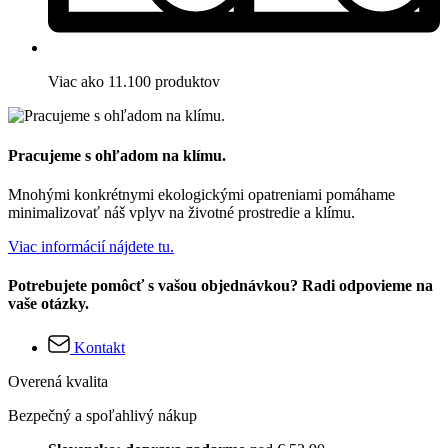
Viac ako 11.100 produktov
Pracujeme s ohľadom na klímu.
Mnohými konkrétnymi ekologickými opatreniami pomáhame
minimalizovať náš vplyv na životné prostredie a klímu.
Viac informácií nájdete tu.
Potrebujete pomôcť s vašou objednávkou? Radi odpovieme na
vaše otázky.
Kontakt
Overená kvalita
Bezpečný a spoľahlivý nákup