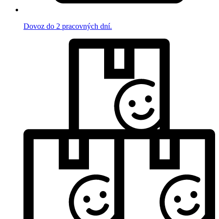
Dovoz do 2 pracovných dní.