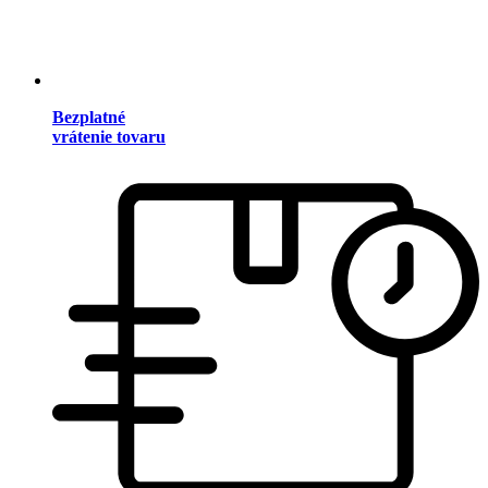
Bezplatné
vrátenie tovaru