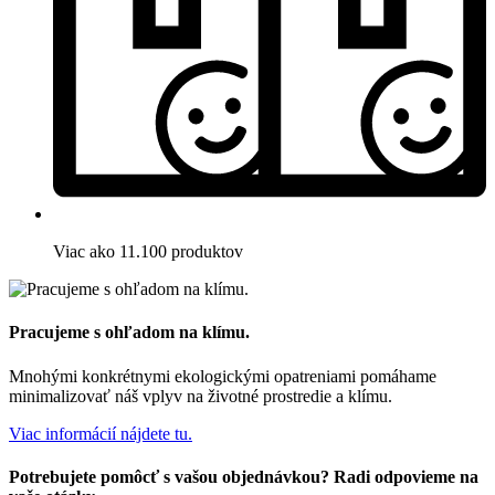
Viac ako 11.100 produktov
Pracujeme s ohľadom na klímu.
Mnohými konkrétnymi ekologickými opatreniami pomáhame
minimalizovať náš vplyv na životné prostredie a klímu.
Viac informácií nájdete tu.
Potrebujete pomôcť s vašou objednávkou? Radi odpovieme na