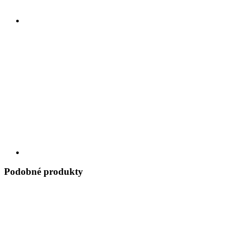
Podobné produkty