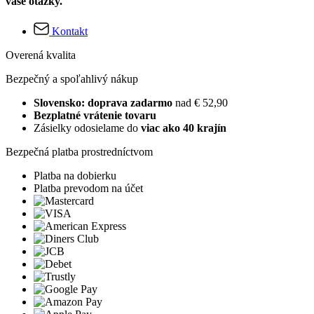
vaše otázky.
Kontakt
Overená kvalita
Bezpečný a spoľahlivý nákup
Slovensko: doprava zadarmo
nad € 52,90
Bezplatné vrátenie tovaru
Zásielky odosielame do
viac ako 40 krajín
Bezpečná platba prostredníctvom
Platba na dobierku
Platba prevodom na účet