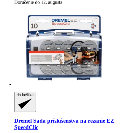
Doručenie do 12. augusta
do košíka
Dremel
Sada príslušenstva na rezanie EZ
SpeedClic