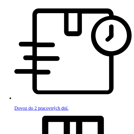
Dovoz do 2 pracovných dní.