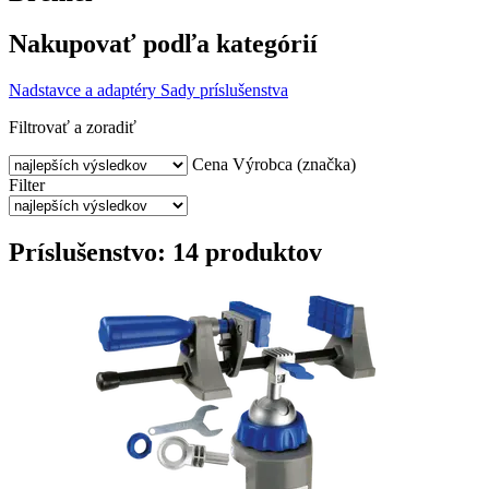
Nakupovať podľa kategórií
Nadstavce a adaptéry
Sady príslušenstva
Filtrovať a zoradiť
Cena
Výrobca (značka)
Filter
Príslušenstvo: 14 produktov