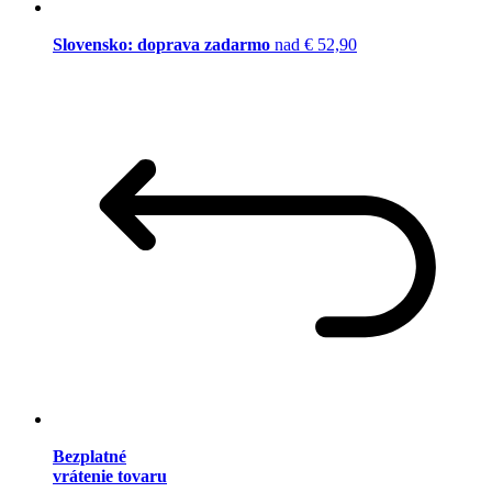
Slovensko: doprava zadarmo
nad € 52,90
Bezplatné
vrátenie tovaru