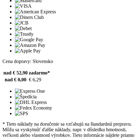
Cena dopravy: Slovensko
nad € 52,90
zadarmo*
nad € 0,00
€ 6,29
* Tieto náklady na doručenie sa vzťahujú na štandardnú prepravu.
Môžu sa vyskytnúť ďalšie náklady, napr. v dôsledku hmotnosti,
veľkosti alebo vlastností výrobkov. Tieto informácie nájdete priamo