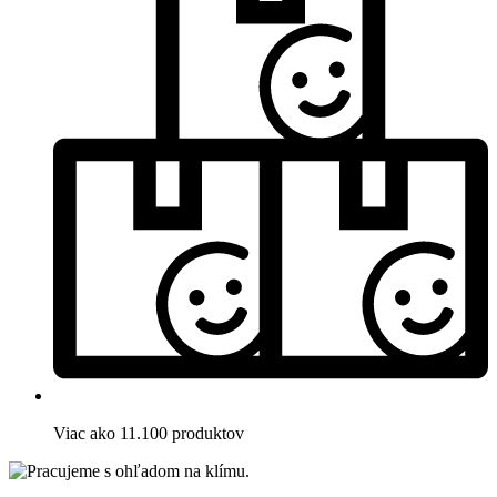
Viac ako 11.100 produktov