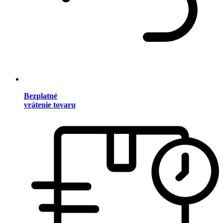
Bezplatné
vrátenie tovaru