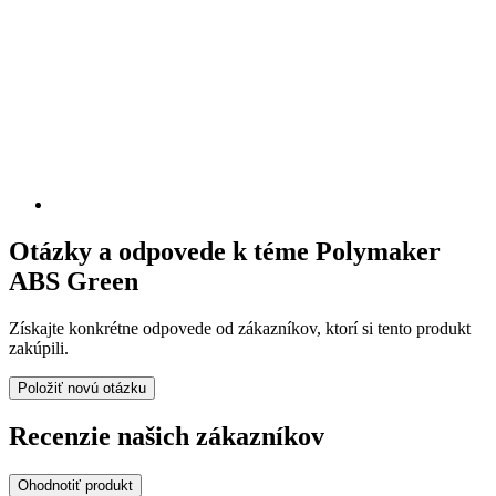
Otázky a odpovede k téme Polymaker
ABS Green
Získajte konkrétne odpovede od zákazníkov, ktorí si tento produkt
zakúpili.
Položiť novú otázku
Recenzie našich zákazníkov
Ohodnotiť produkt