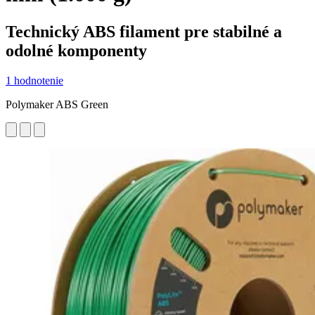
Technický ABS filament pre stabilné a
odolné komponenty
1 hodnotenie
Polymaker ABS Green