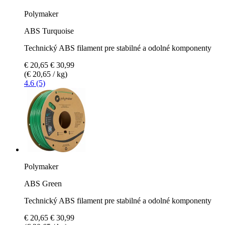
Polymaker
ABS Turquoise
Technický ABS filament pre stabilné a odolné komponenty
€ 20,65
€ 30,99
(€ 20,65 / kg)
4.6 (5)
Polymaker
ABS Green
Technický ABS filament pre stabilné a odolné komponenty
€ 20,65
€ 30,99