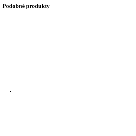
Podobné produkty