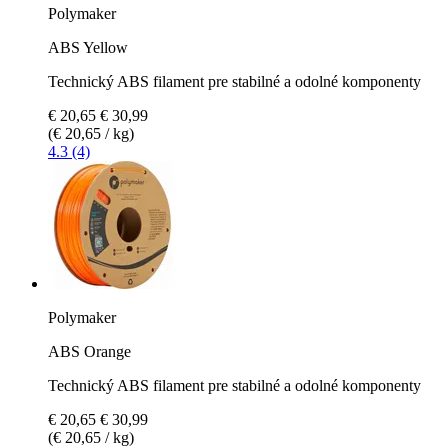
Polymaker
ABS Yellow
Technický ABS filament pre stabilné a odolné komponenty
€ 20,65
€ 30,99
(€ 20,65 / kg)
4.3 (4)
Polymaker
ABS Orange
Technický ABS filament pre stabilné a odolné komponenty
€ 20,65
€ 30,99
(€ 20,65 / kg)