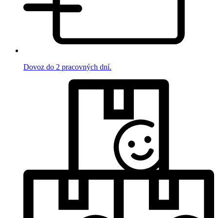
Dovoz do 2 pracovných dní.