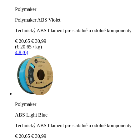
Polymaker
Polymaker ABS Violet
Technický ABS filament pre stabilné a odolné komponenty
€ 20,65
€ 30,99
(€ 20,65 / kg)
4.8 (6)
Polymaker
ABS Light Blue
Technický ABS filament pre stabilné a odolné komponenty
€ 20,65
€ 30,99