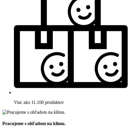
Viac ako 11.100 produktov
Pracujeme s ohľadom na klímu.