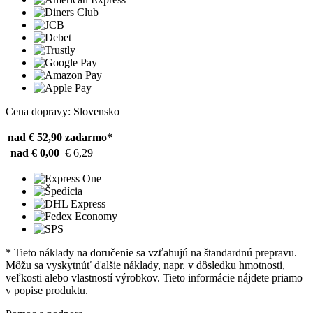
Cena dopravy: Slovensko
nad € 52,90
zadarmo*
nad € 0,00
€ 6,29
* Tieto náklady na doručenie sa vzťahujú na štandardnú prepravu.
Môžu sa vyskytnúť ďalšie náklady, napr. v dôsledku hmotnosti,
veľkosti alebo vlastností výrobkov. Tieto informácie nájdete priamo
v popise produktu.