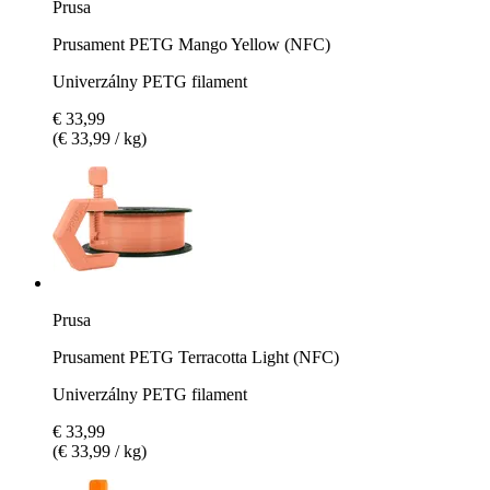
Prusa
Prusament PETG Mango Yellow (NFC)
Univerzálny PETG filament
€ 33,99
(€ 33,99 / kg)
Prusa
Prusament PETG Terracotta Light (NFC)
Univerzálny PETG filament
€ 33,99
(€ 33,99 / kg)