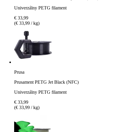
Univerzálny PETG filament
€ 33,99
(€ 33,99 / kg)
Prusa
Prusament PETG Jet Black (NFC)
Univerzálny PETG filament
€ 33,99
(€ 33,99 / kg)