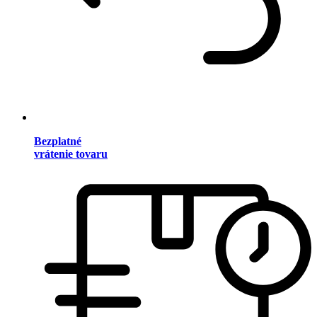
Bezplatné
vrátenie tovaru