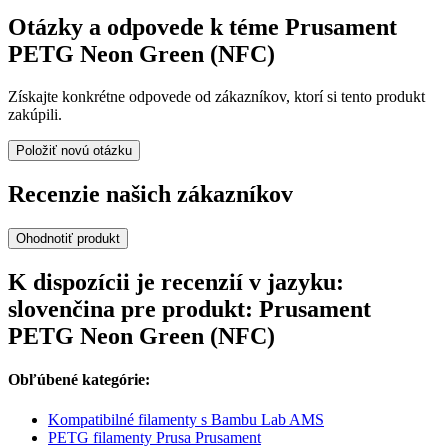
Otázky a odpovede k téme Prusament
PETG Neon Green (NFC)
Získajte konkrétne odpovede od zákazníkov, ktorí si tento produkt
zakúpili.
Položiť novú otázku
Recenzie našich zákazníkov
Ohodnotiť produkt
K dispozícii je recenzií v jazyku:
slovenčina pre produkt: Prusament
PETG Neon Green (NFC)
Obľúbené kategórie:
Kompatibilné filamenty s Bambu Lab AMS
PETG filamenty Prusa Prusament