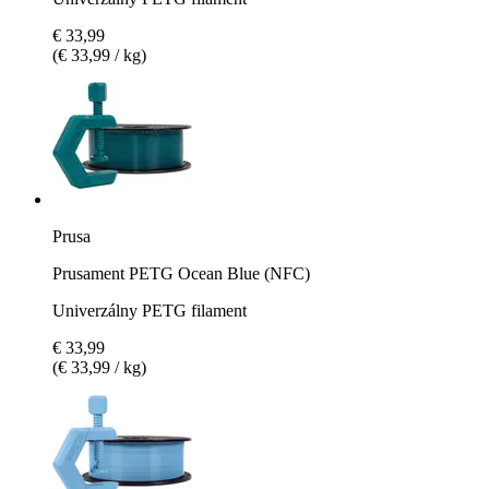
€ 33,99
(€ 33,99 / kg)
Prusa
Prusament PETG Ocean Blue (NFC)
Univerzálny PETG filament
€ 33,99
(€ 33,99 / kg)