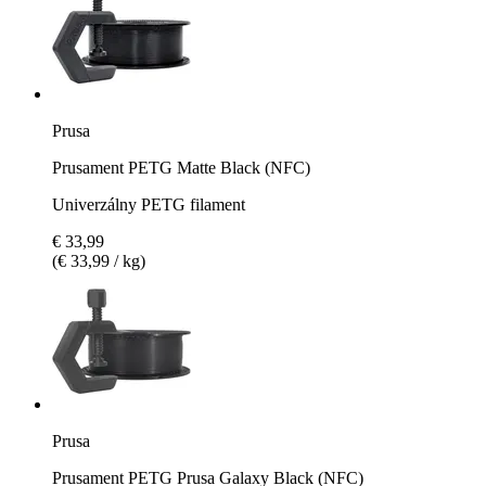
Prusa
Prusament PETG Matte Black (NFC)
Univerzálny PETG filament
€ 33,99
(€ 33,99 / kg)
Prusa
Prusament PETG Prusa Galaxy Black (NFC)