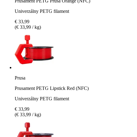
Prusament PETG Prusa Orange (NFC)
Univerzálny PETG filament
€ 33,99
(€ 33,99 / kg)
Prusa
Prusament PETG Lipstick Red (NFC)
Univerzálny PETG filament
€ 33,99
(€ 33,99 / kg)