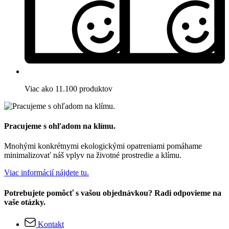
Viac ako 11.100 produktov
Pracujeme s ohľadom na klímu.
Mnohými konkrétnymi ekologickými opatreniami pomáhame
minimalizovať náš vplyv na životné prostredie a klímu.
Viac informácií nájdete tu.
Potrebujete pomôcť s vašou objednávkou? Radi odpovieme na
vaše otázky.
Kontakt