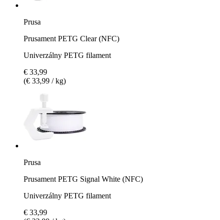
Prusa
Prusament PETG Clear (NFC)
Univerzálny PETG filament
€ 33,99
(€ 33,99 / kg)
Prusa
Prusament PETG Signal White (NFC)
Univerzálny PETG filament
€ 33,99