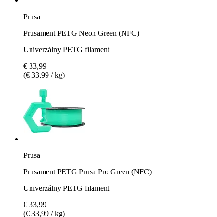
Prusa
Prusament PETG Neon Green (NFC)
Univerzálny PETG filament
€ 33,99
(€ 33,99 / kg)
Prusa
Prusament PETG Prusa Pro Green (NFC)
Univerzálny PETG filament
€ 33,99
(€ 33,99 / kg)