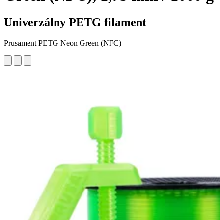
Univerzálny PETG filament
Prusament PETG Neon Green (NFC)