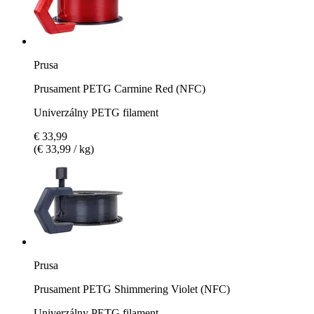
Prusa
Prusament PETG Carmine Red (NFC)
Univerzálny PETG filament
€ 33,99
(€ 33,99 / kg)
Prusa
Prusament PETG Shimmering Violet (NFC)
Univerzálny PETG filament