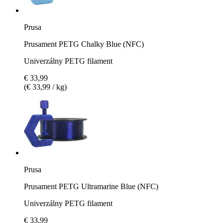
Prusa
Prusament PETG Chalky Blue (NFC)
Univerzálny PETG filament
€ 33,99
(€ 33,99 / kg)
Prusa
Prusament PETG Ultramarine Blue (NFC)
Univerzálny PETG filament
€ 33,99