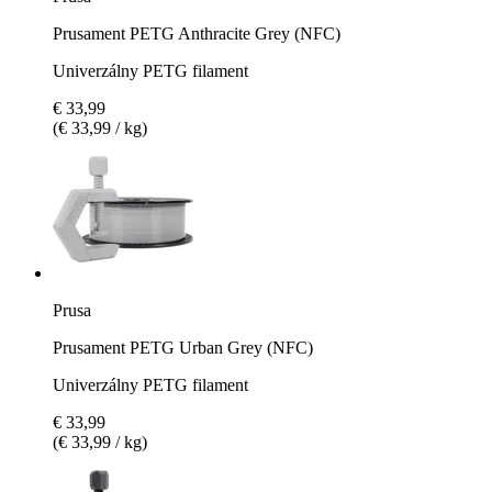
Prusament PETG Anthracite Grey (NFC)
Univerzálny PETG filament
€ 33,99
(€ 33,99 / kg)
Prusa
Prusament PETG Urban Grey (NFC)
Univerzálny PETG filament
€ 33,99
(€ 33,99 / kg)