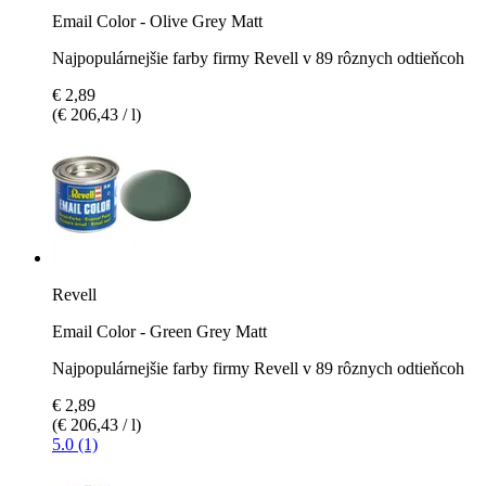
Email Color - Olive Grey Matt
Najpopulárnejšie farby firmy Revell v 89 rôznych odtieňcoh
€ 2,89
(€ 206,43 / l)
Revell
Email Color - Green Grey Matt
Najpopulárnejšie farby firmy Revell v 89 rôznych odtieňcoh
€ 2,89
(€ 206,43 / l)
5.0 (1)