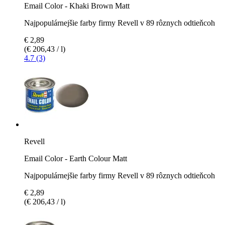
Email Color - Khaki Brown Matt
Najpopulárnejšie farby firmy Revell v 89 rôznych odtieňcoh
€ 2,89
(€ 206,43 / l)
4.7 (3)
Revell
Email Color - Earth Colour Matt
Najpopulárnejšie farby firmy Revell v 89 rôznych odtieňcoh
€ 2,89
(€ 206,43 / l)