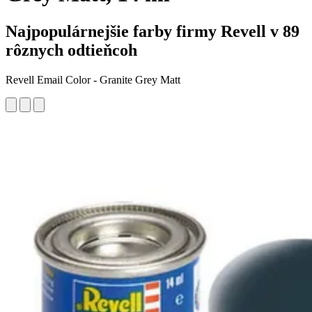
Najpopulárnejšie farby firmy Revell v 89
rôznych odtieňcoh
Revell Email Color - Granite Grey Matt