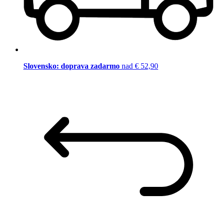
Slovensko: doprava zadarmo
nad € 52,90