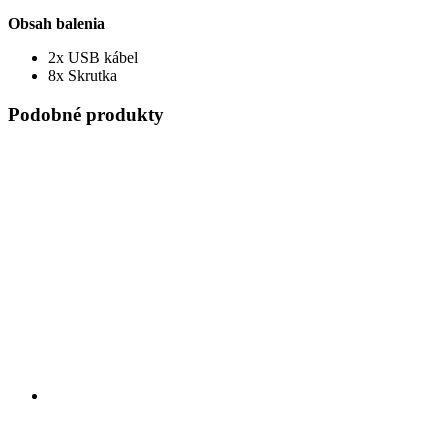
Obsah balenia
2x USB kábel
8x Skrutka
Podobné produkty