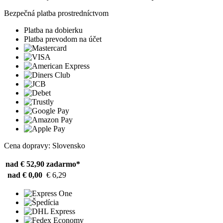
Bezpečná platba prostredníctvom
Platba na dobierku
Platba prevodom na účet
Cena dopravy: Slovensko
nad € 52,90
zadarmo*
nad € 0,00
€ 6,29