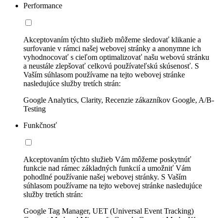
Performance
Akceptovaním týchto služieb môžeme sledovať klikanie a
surfovanie v rámci našej webovej stránky a anonymne ich
vyhodnocovať s cieľom optimalizovať našu webovú stránku
a neustále zlepšovať celkovú používateľskú skúsenosť. S
Vaším súhlasom používame na tejto webovej stránke
nasledujúce služby tretích strán:
Google Analytics, Clarity, Recenzie zákazníkov Google, A/B-
Testing
Funkčnosť
Akceptovaním týchto služieb Vám môžeme poskytnúť
funkcie nad rámec základných funkcií a umožniť Vám
pohodlné používanie našej webovej stránky. S Vaším
súhlasom používame na tejto webovej stránke nasledujúce
služby tretích strán:
Google Tag Manager, UET (Universal Event Tracking)