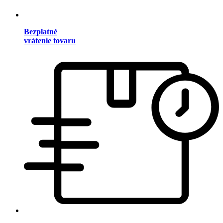
Bezplatné
vrátenie tovaru