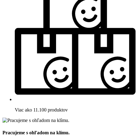
Viac ako 11.100 produktov
Pracujeme s ohľadom na klímu.