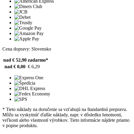
Cena dopravy: Slovensko
nad € 52,90
zadarmo*
nad € 0,00
€ 6,29
* Tieto náklady na doručenie sa vzťahujú na štandardnú prepravu.
Môžu sa vyskytnúť ďalšie náklady, napr. v dôsledku hmotnosti,
veľkosti alebo vlastností výrobkov. Tieto informácie nájdete priamo
v popise produktu.