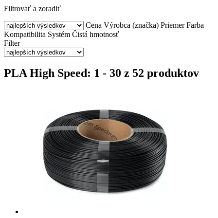
Filtrovať a zoradiť
Cena
Výrobca (značka)
Priemer
Farba
Kompatibilita
Systém
Čistá hmotnosť
Filter
PLA High Speed: 1 - 30 z 52 produktov