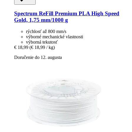
Spectrum
ReFill Premium PLA High Speed
Gold, 1,75 mm/1000 g
rýchlosť až 800 mm/s
výborné mechanické vlastnosti
výborná tekutosť
€ 18,99
(€ 18,99 / kg)
Doručenie do 12. augusta