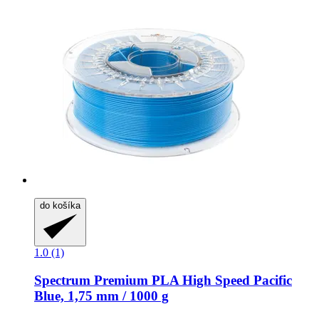
do košíka
1.0 (1)
Spectrum
Premium PLA High Speed Pacific
Blue, 1,75 mm / 1000 g