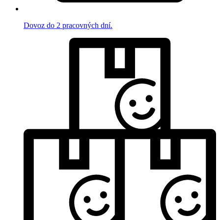
Dovoz do 2 pracovných dní.