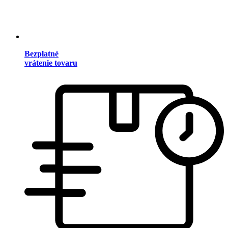
Bezplatné
vrátenie tovaru