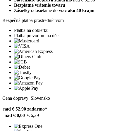
Bezplatné vrátenie tovaru
Zásielky odosielame do
viac ako 40 krajín
Bezpečná platba prostredníctvom
Platba na dobierku
Platba prevodom na účet
Cena dopravy: Slovensko
nad € 52,90
zadarmo*
nad € 0,00
€ 6,29