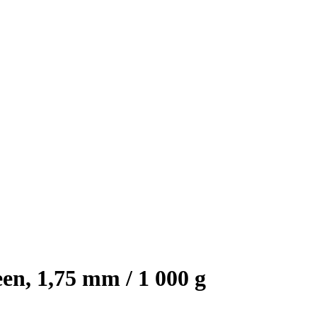
n, 1,75 mm / 1 000 g