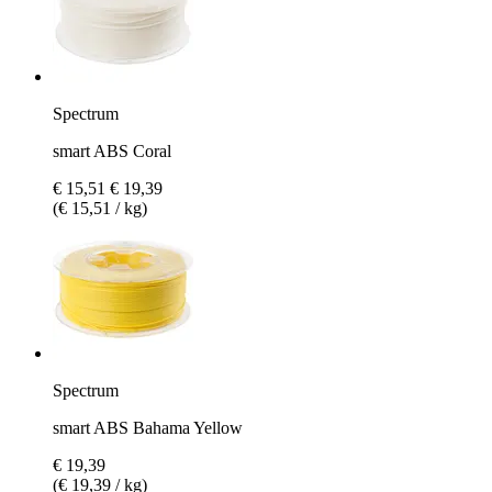
Spectrum
smart ABS Coral
€ 15,51
€ 19,39
(€ 15,51 / kg)
Spectrum
smart ABS Bahama Yellow
€ 19,39
(€ 19,39 / kg)