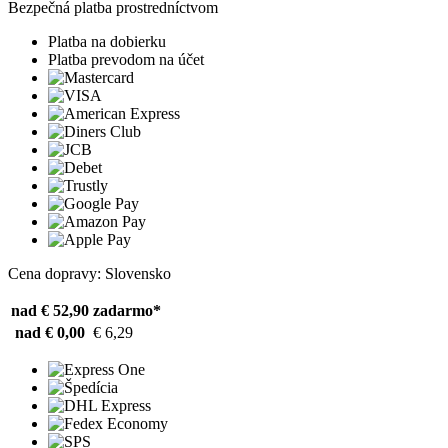
Bezpečná platba prostredníctvom
Platba na dobierku
Platba prevodom na účet
Cena dopravy: Slovensko
nad € 52,90
zadarmo*
nad € 0,00
€ 6,29