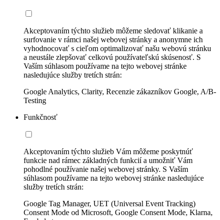
Akceptovaním týchto služieb môžeme sledovať klikanie a
surfovanie v rámci našej webovej stránky a anonymne ich
vyhodnocovať s cieľom optimalizovať našu webovú stránku
a neustále zlepšovať celkovú používateľskú skúsenosť. S
Vaším súhlasom používame na tejto webovej stránke
nasledujúce služby tretích strán:
Google Analytics, Clarity, Recenzie zákazníkov Google, A/B-
Testing
Funkčnosť
Akceptovaním týchto služieb Vám môžeme poskytnúť
funkcie nad rámec základných funkcií a umožniť Vám
pohodlné používanie našej webovej stránky. S Vaším
súhlasom používame na tejto webovej stránke nasledujúce
služby tretích strán:
Google Tag Manager, UET (Universal Event Tracking)
Consent Mode od Microsoft, Google Consent Mode, Klarna,