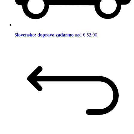
Slovensko: doprava zadarmo
nad € 52,90