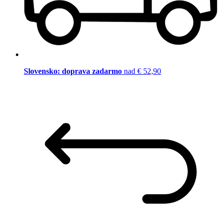
Slovensko: doprava zadarmo
nad € 52,90