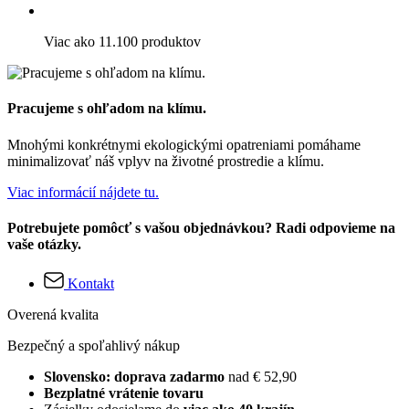
Viac ako 11.100 produktov
Pracujeme s ohľadom na klímu.
Mnohými konkrétnymi ekologickými opatreniami pomáhame
minimalizovať náš vplyv na životné prostredie a klímu.
Viac informácií nájdete tu.
Potrebujete pomôcť s vašou objednávkou? Radi odpovieme na
vaše otázky.
Kontakt
Overená kvalita
Bezpečný a spoľahlivý nákup
Slovensko: doprava zadarmo
nad € 52,90
Bezplatné vrátenie tovaru