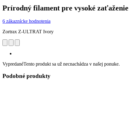
Prírodný filament pre vysoké zaťaženie
6 zákaznícke hodnotenia
Zortrax Z-ULTRAT Ivory
Vypredané
Tento produkt sa už necnachádza v našej ponuke.
Podobné produkty