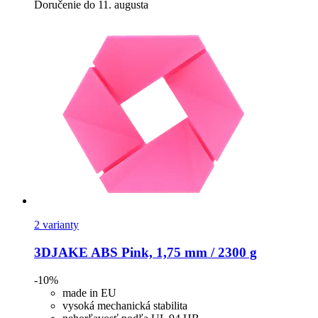
Doručenie do 11. augusta
2 varianty
3DJAKE
ABS Pink, 1,75 mm / 2300 g
-10%
made in EU
vysoká mechanická stabilita