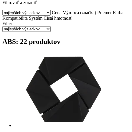
Filtrovať a zoradiť
Cena
Výrobca (značka)
Priemer
Farba
Kompatibilita
Systém
Čistá hmotnosť
Filter
ABS: 22 produktov