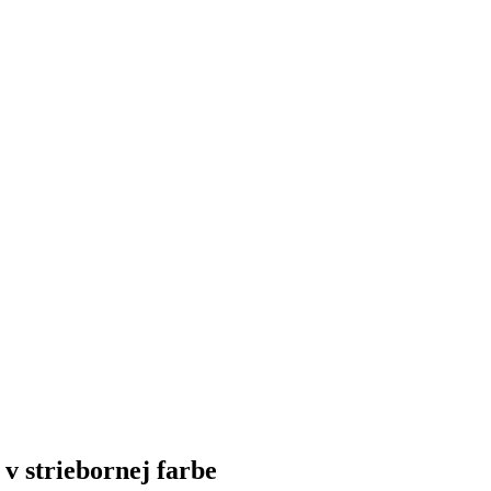
 striebornej farbe