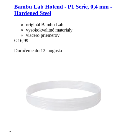
Bambu Lab
Hotend -​ P1 Serie, 0,4 mm -​
Hardened Steel
originál Bambu Lab
vysokokvalitné materiály
viacero priemerov
€ 16,99
Doručenie do 12. augusta