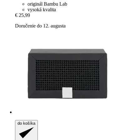
originál Bambu Lab
vysoká kvalita
€ 25,99
Doručenie do 12. augusta
do košíka