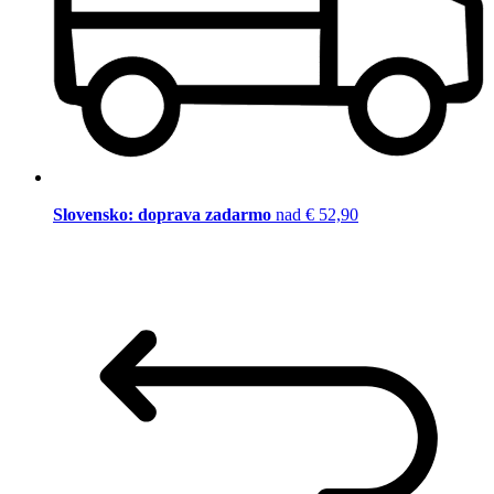
Slovensko: doprava zadarmo
nad € 52,90