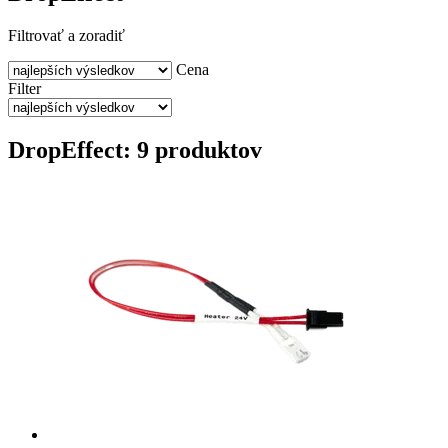
Filtrovať a zoradiť
Cena
Filter
DropEffect: 9 produktov