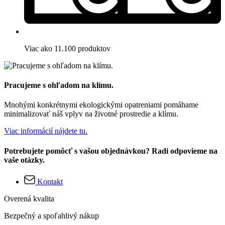
Viac ako 11.100 produktov
Pracujeme s ohľadom na klímu.
Mnohými konkrétnymi ekologickými opatreniami pomáhame
minimalizovať náš vplyv na životné prostredie a klímu.
Viac informácií nájdete tu.
Potrebujete pomôcť s vašou objednávkou? Radi odpovieme na
vaše otázky.
Kontakt
Overená kvalita
Bezpečný a spoľahlivý nákup