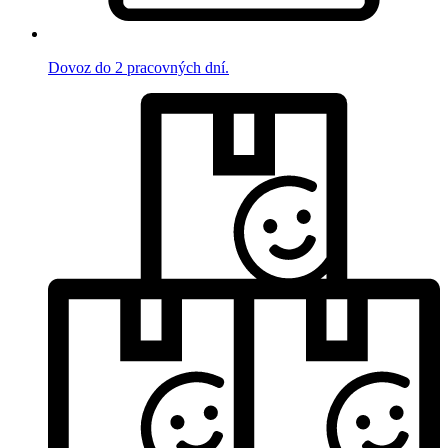
Dovoz do 2 pracovných dní.