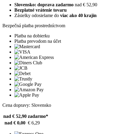
Slovensko: doprava zadarmo
nad € 52,90
Bezplatné vrátenie tovaru
Zásielky odosielame do
viac ako 40 krajín
Bezpečná platba prostredníctvom
Platba na dobierku
Platba prevodom na účet
Cena dopravy: Slovensko
nad € 52,90
zadarmo*
nad € 0,00
€ 6,29