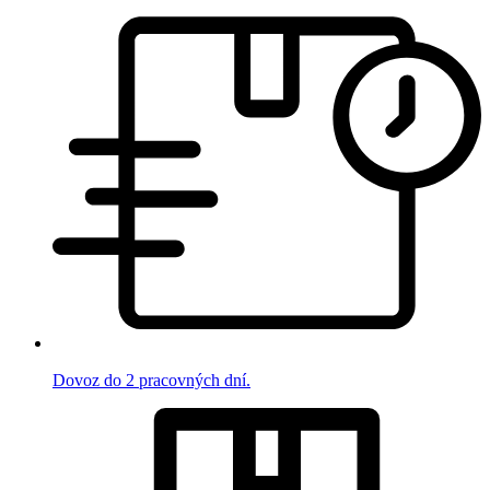
Dovoz do 2 pracovných dní.