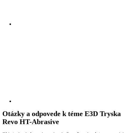
Otázky a odpovede k téme E3D Tryska
Revo HT-Abrasive