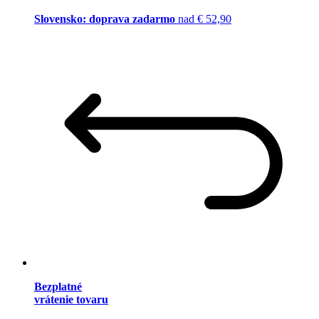
Slovensko: doprava zadarmo
nad € 52,90
Bezplatné
vrátenie tovaru