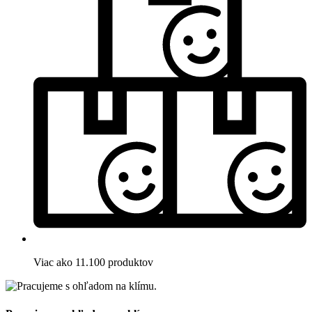
Viac ako 11.100 produktov