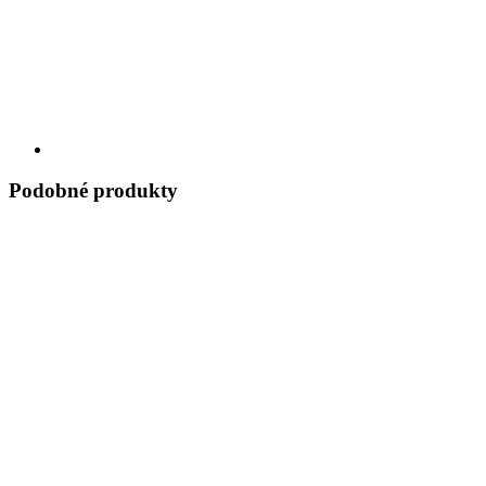
Podobné produkty