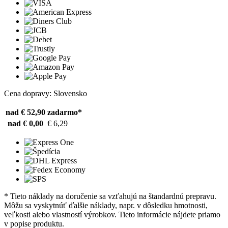
Cena dopravy: Slovensko
nad € 52,90
zadarmo*
nad € 0,00
€ 6,29
* Tieto náklady na doručenie sa vzťahujú na štandardnú prepravu.
Môžu sa vyskytnúť ďalšie náklady, napr. v dôsledku hmotnosti,
veľkosti alebo vlastností výrobkov. Tieto informácie nájdete priamo
v popise produktu.