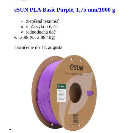
eSUN
PLA Basic Purple, 1,75 mm/1000 g
zlepšená tekutosť
lepší výkon tlače
jednoduchá tlač
€ 12,89
(€ 12,89 / kg)
Doručenie do 12. augusta