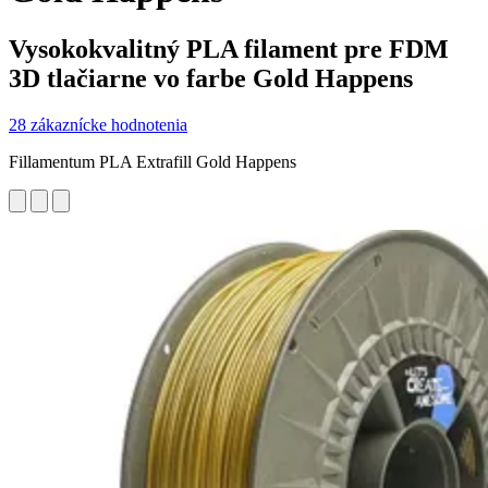
Vysokokvalitný PLA filament pre FDM
3D tlačiarne vo farbe Gold Happens
28 zákaznícke hodnotenia
Fillamentum PLA Extrafill Gold Happens