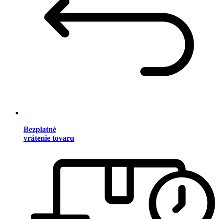
Bezplatné
vrátenie tovaru