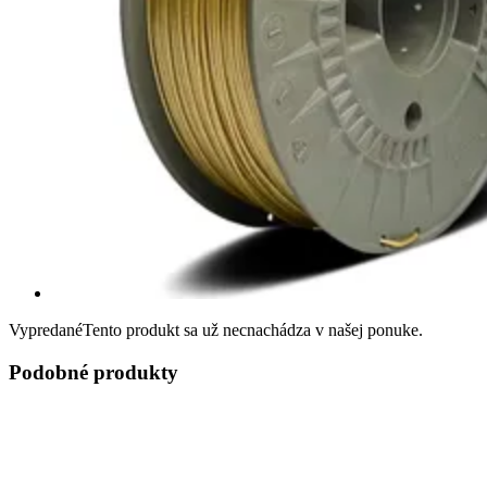
Vypredané
Tento produkt sa už necnachádza v našej ponuke.
Podobné produkty