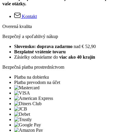
vaše otázky.
Kontakt
Overená kvalita
Bezpečný a spoľahlivý nákup
Slovensko: doprava zadarmo
nad € 52,90
Bezplatné vrátenie tovaru
Zásielky odosielame do
viac ako 40 krajín
Bezpečná platba prostredníctvom
Platba na dobierku
Platba prevodom na účet