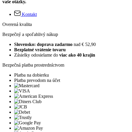
vaše otázky.
Kontakt
Overená kvalita
Bezpečný a spoľahlivý nákup
Slovensko: doprava zadarmo
nad € 52,90
Bezplatné vrátenie tovaru
Zásielky odosielame do
viac ako 40 krajín
Bezpečná platba prostredníctvom
Platba na dobierku
Platba prevodom na účet