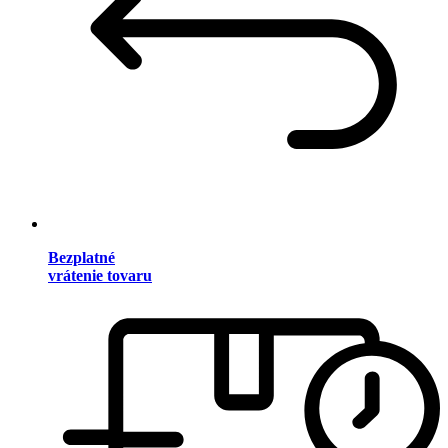
Bezplatné
vrátenie tovaru