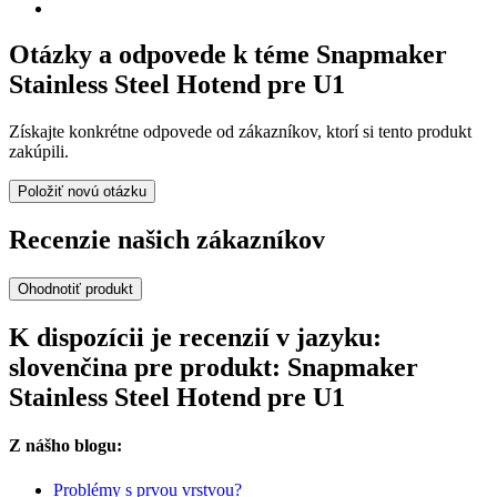
Otázky a odpovede k téme Snapmaker
Stainless Steel Hotend pre U1
Získajte konkrétne odpovede od zákazníkov, ktorí si tento produkt
zakúpili.
Položiť novú otázku
Recenzie našich zákazníkov
Ohodnotiť produkt
K dispozícii je recenzií v jazyku:
slovenčina pre produkt: Snapmaker
Stainless Steel Hotend pre U1
Z nášho blogu:
Problémy s prvou vrstvou?