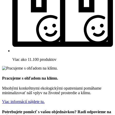
Viac ako 11.100 produktov
Pracujeme s ohľadom na klímu.
Mnohými konkrétnymi ekologickými opatreniami pomáhame
minimalizovať náš vplyv na životné prostredie a klímu.
Viac informácií nájdete tu.
Potrebujete pomôcť s vašou objednávkou? Radi odpovieme na