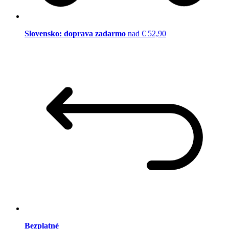
Slovensko: doprava zadarmo
nad € 52,90
Bezplatné