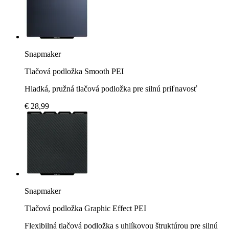
Snapmaker
Tlačová podložka Smooth PEI
Hladká, pružná tlačová podložka pre silnú priľnavosť
€ 28,99
Snapmaker
Tlačová podložka Graphic Effect PEI
Flexibilná tlačová podložka s uhlíkovou štruktúrou pre silnú