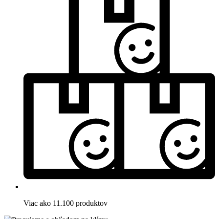
Viac ako 11.100 produktov