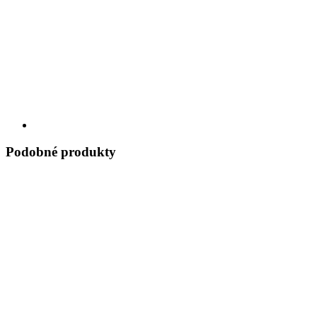
Podobné produkty