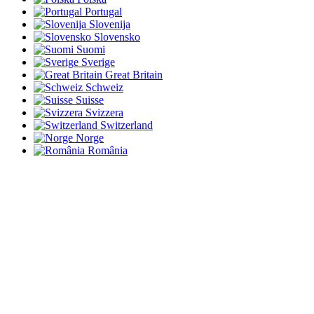
Portugal
Slovenija
Slovensko
Suomi
Sverige
Great Britain
Schweiz
Suisse
Svizzera
Switzerland
Norge
România