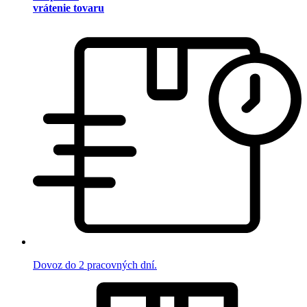
vrátenie tovaru
Dovoz do 2 pracovných dní.