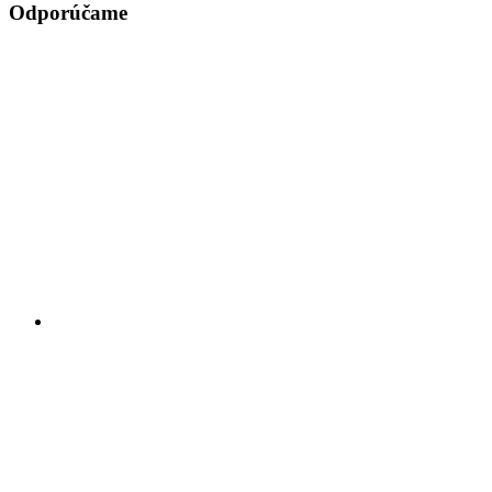
Odporúčame