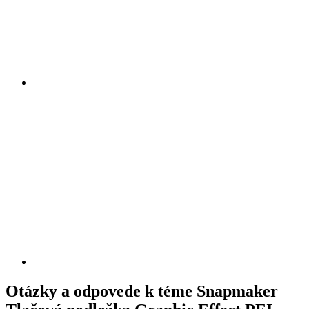
Otázky a odpovede k téme Snapmaker