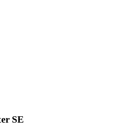
ter SE