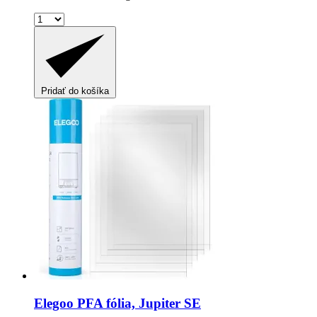
Pridať do košíka
Elegoo
PFA fólia, Jupiter SE