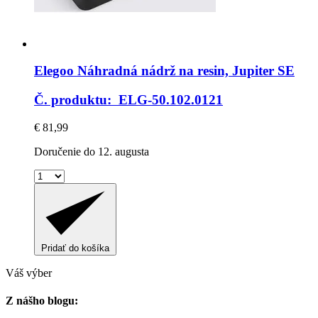
Elegoo
Náhradná nádrž na resin, Jupiter SE
Č. produktu: ELG-50.102.0121
€ 81,99
Doručenie do 12. augusta
Pridať do košíka
Váš výber
Z nášho blogu: