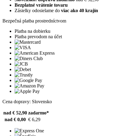
Bezplatné vrátenie tovaru
Zásielky odosielame do
viac ako 40 krajín
Bezpečná platba prostredníctvom
Platba na dobierku
Platba prevodom na účet
Cena dopravy: Slovensko
nad € 52,90
zadarmo*
nad € 0,00
€ 6,29