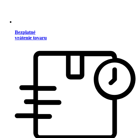
Bezplatné
vrátenie tovaru