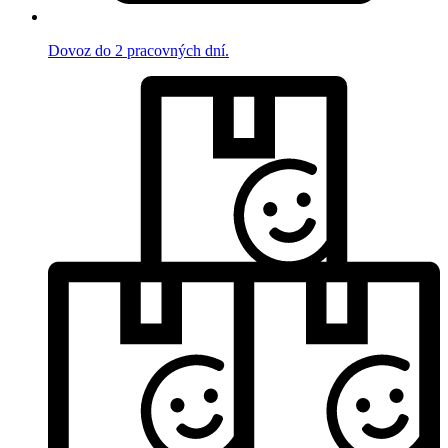
Dovoz do 2 pracovných dní.