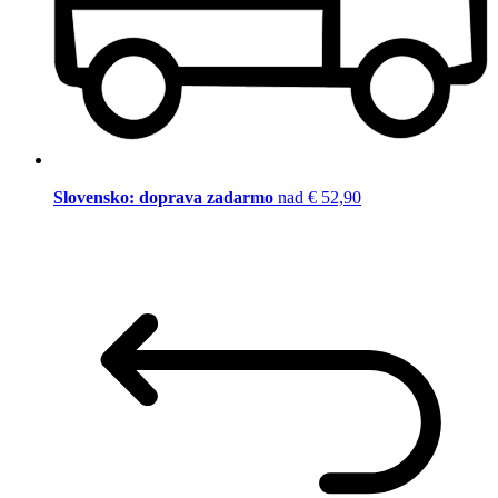
Slovensko: doprava zadarmo
nad € 52,90