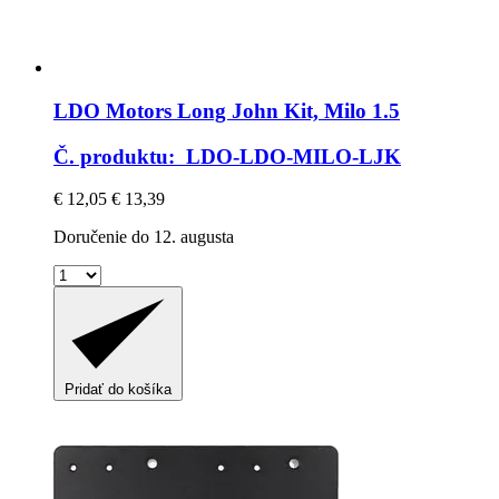
LDO Motors
Long John Kit, Milo 1.5
Č. produktu: LDO-LDO-MILO-LJK
€ 12,05
€ 13,39
Doručenie do 12. augusta
Pridať do košíka