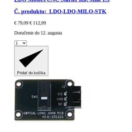
Č. produktu: LDO-LDO-MILO-STK
€ 79,09
€ 112,99
Doručenie do 12. augusta
Pridať do košíka