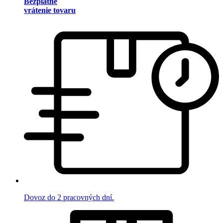
Bezplatné
vrátenie tovaru
Dovoz do 2 pracovných dní.