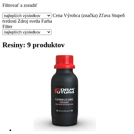
Filtrovať a zoradiť
Cena
Výrobca (značka)
Zľava
Stupeň
tvrdosti
Zdroj svetla
Farba
Filter
Resiny: 9 produktov