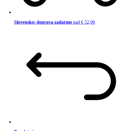
Slovensko: doprava zadarmo
nad € 52,90