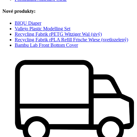
Nové produkty:
BIQU Diaper
Vallejo Plastic Modelling Set
Recycling Fabrik rPETG Witziger Wal (sivý)
Recycling Fabrik rPLA Refill Frische Wiese (svetlozelený)
Bambu Lab Front Bottom Cover