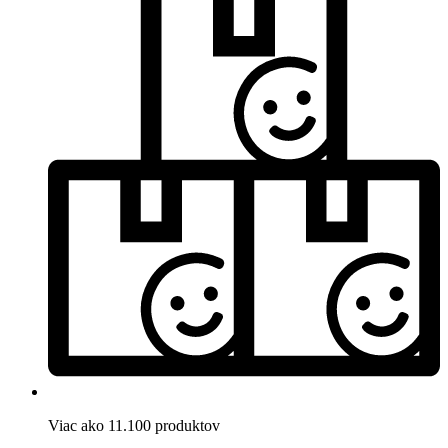
Viac ako 11.100 produktov