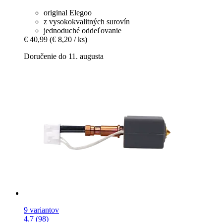
original Elegoo
z vysokokvalitných surovín
jednoduché oddeľovanie
€ 40,99
(€ 8,20 / ks)
Doručenie do 11. augusta
9 variantov
4.7 (98)