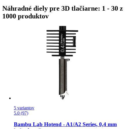
Náhradné diely pre 3D tlačiarne: 1 - 30 z
1000 produktov
5 variantov
5.0 (97)
Bambu Lab
Hotend -​ A1/A2 Series, 0,4 mm